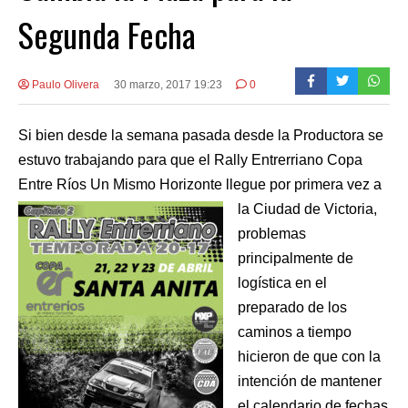
Segunda Fecha
Paulo Olivera
30 marzo, 2017 19:23
0
Si bien desde la semana pasada desde la Productora se
estuvo trabajando para que el Rally Entrerriano Copa
Entre Ríos Un Mismo Horizon
te llegue por primera vez a
la Ciudad de Victoria,
problemas
principalmente de
logística en el
preparado de los
caminos a tiempo
hicieron de que con la
intención de mantener
el calendario de fechas