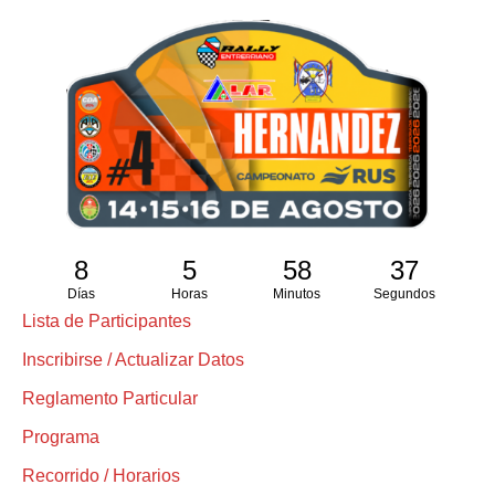
8
5
58
36
Días
Horas
Minutos
Segundos
Lista de Participantes
Inscribirse / Actualizar Datos
Reglamento Particular
Programa
Recorrido / Horarios