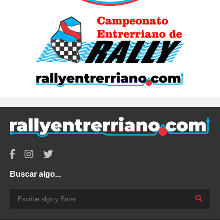
Buscar algo...