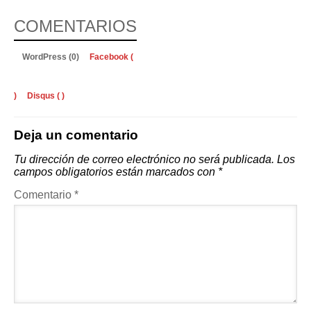
COMENTARIOS
WordPress (0)
Facebook (
)
Disqus (
)
Deja un comentario
Tu dirección de correo electrónico no será publicada.
Los
campos obligatorios están marcados con
*
Comentario
*