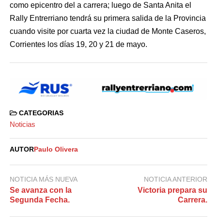
como epicentro del a carrera; luego de Santa Anita el
Rally Entrerriano tendrá su primera salida de la Provincia
cuando visite por cuarta vez la ciudad de Monte Caseros,
Corrientes los días 19, 20 y 21 de mayo.
CATEGORIAS
Noticias
AUTOR
Paulo Olivera
NOTICIA MÁS NUEVA
NOTICIA ANTERIOR
Se avanza con la
Victoria prepara su
Segunda Fecha.
Carrera.