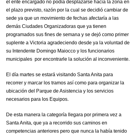
el ente encargado no podía desplazarse hacia la zona en
el plazo previsto, razón por la cual se decidió cambiar de
sede ya que un movimiento de fechas afectaría a las
demás Ciudades Organizadoras que ya tienen
programados sus fines de semana y se dejó como primer
suplente a Victoria agradeciendo desde ya la voluntad de
su Intendente Domingo Maiocco y los funcionarios
municipales por encontrarle la solución al inconveniente.
El día martes se estará visitando Santa Anita para
recorrer y marcar los tramos así como para organizar la
ubicación del Parque de Asistencia y los servicios
necesarios para los Equipos.
De esta manera la categoría llegara por primera vez a
Santa Anita, que ya a recorrido sus caminos en
competencias anteriores pero que nunca la había tenido