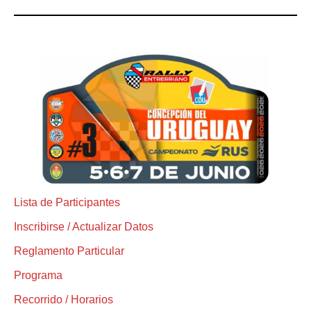
Lista de Participantes
Inscribirse / Actualizar Datos
Reglamento Particular
Programa
Recorrido / Horarios