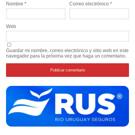
Nombre
*
Correo electrónico
*
Web
Guardar mi nombre, correo electrónico y sitio web en este
navegador para la próxima vez que haga un comentario.