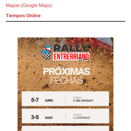
Mapas (Google Maps)
Tiempos Online