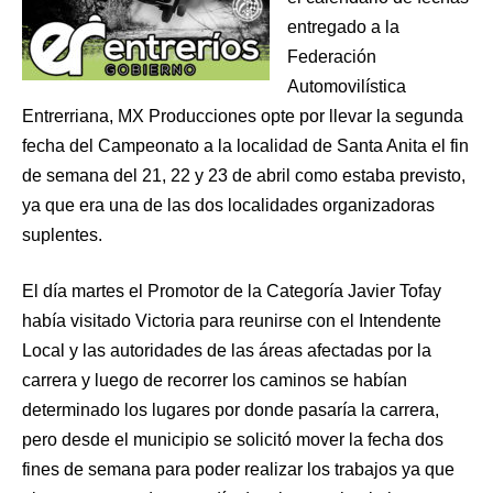
entregado a la
Federación
Automovilística
Entrerriana, MX Producciones opte por llevar la segunda
fecha del Campeonato a la localidad de Santa Anita el fin
de semana del 21, 22 y 23 de abril como estaba previsto,
ya que era una de las dos localidades organizadoras
suplentes.
El día martes el Promotor de la Categoría Javier Tofay
había visitado Victoria para reunirse con el Intendente
Local y las autoridades de las áreas afectadas por la
carrera y luego de recorrer los caminos se habían
determinado los lugares por donde pasaría la carrera,
pero desde el municipio se solicitó mover la fecha dos
fines de semana para poder realizar los trabajos ya que