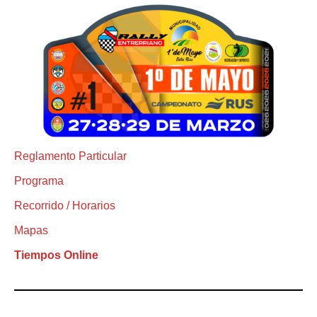
Reglamento Particular
Programa
Recorrido / Horarios
Mapas
Tiempos Online