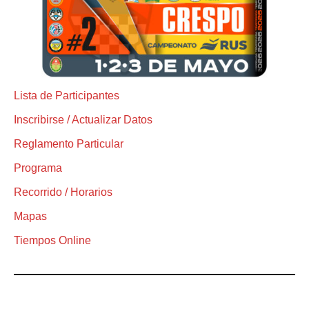
Lista de Participantes
Inscribirse / Actualizar Datos
Reglamento Particular
Programa
Recorrido / Horarios
Mapas
Tiempos Online