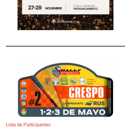
Lista de Participantes