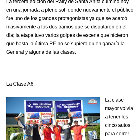
La tercera edición del Rally de Santa Anita culmino hoy
en una jornada a pleno sol, donde nuevamente el público
fue uno de los grandes protagonistas ya que se acercó
masivamente a los dos tramos que se disputaron en el
día; la etapa tuvo varios golpes de escena que hicieron
que hasta la última PE no se supiera quien ganaría la
General y alguna de las clases.
La Clase A6.
La clase
mayor volvía
a tener los
cinco autos
para correr