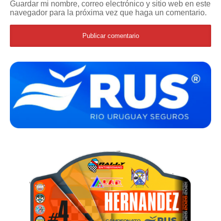
Guardar mi nombre, correo electrónico y sitio web en este
navegador para la próxima vez que haga un comentario.