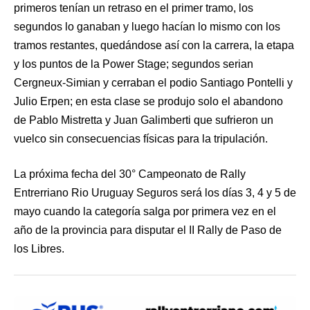
primeros tenían un retraso en el primer tramo, los
segundos lo ganaban y luego hacían lo mismo con los
tramos restantes, quedándose así con la carrera, la etapa
y los puntos de la Power Stage; segundos serian
Cergneux-Simian y cerraban el podio Santiago Pontelli y
Julio Erpen; en esta clase se produjo solo el abandono
de Pablo Mistretta y Juan Galimberti que sufrieron un
vuelco sin consecuencias físicas para la tripulación.
La próxima fecha del 30° Campeonato de Rally
Entrerriano Rio Uruguay Seguros será los días 3, 4 y 5 de
mayo cuando la categoría salga por primera vez en el
año de la provincia para disputar el II Rally de Paso de
los Libres.