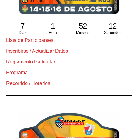
7
1
52
11
Días
Hora
Minutos
Segundos
Lista de Participantes
Inscribirse / Actualizar Datos
Reglamento Particular
Programa
Recorrido / Horarios