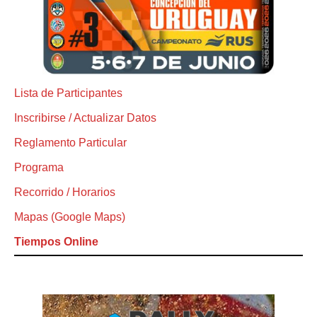
Lista de Participantes
Inscribirse / Actualizar Datos
Reglamento Particular
Programa
Recorrido / Horarios
Mapas (Google Maps)
Tiempos Online