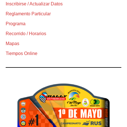
Inscribirse / Actualizar Datos
Reglamento Particular
Programa
Recorrido / Horarios
Mapas
Tiempos Online