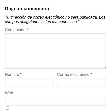
Deja un comentario
Tu dirección de correo electrónico no será publicada.
Los
campos obligatorios están marcados con
*
Comentario
*
Nombre
*
Correo electrónico
*
Web