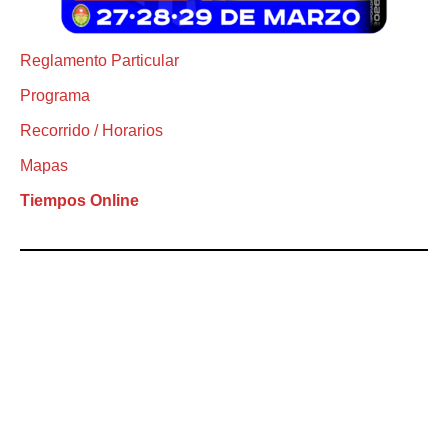
Reglamento Particular
Programa
Recorrido / Horarios
Mapas
Tiempos Online