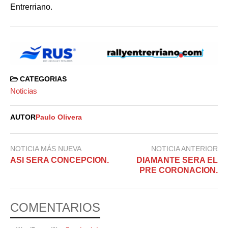
Entrerriano.
CATEGORIAS
Noticias
AUTOR
Paulo Olivera
NOTICIA MÁS NUEVA
NOTICIA ANTERIOR
ASI SERA CONCEPCION.
DIAMANTE SERA EL
PRE CORONACION.
COMENTARIOS