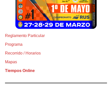
Reglamento Particular
Programa
Recorrido / Horarios
Mapas
Tiempos Online