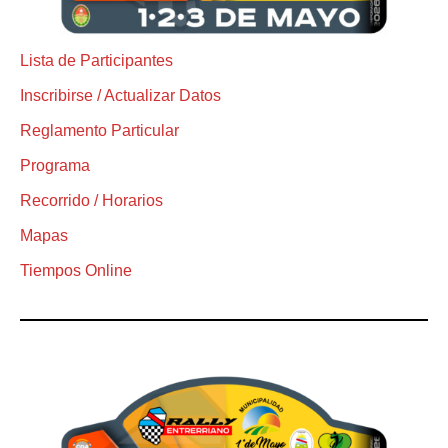
Lista de Participantes
Inscribirse / Actualizar Datos
Reglamento Particular
Programa
Recorrido / Horarios
Mapas
Tiempos Online