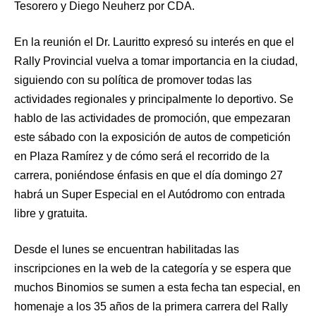
Tesorero y Diego Neuherz por CDA.
En la reunión el Dr. Lauritto expresó su interés en que el
Rally Provincial vuelva a tomar importancia en la ciudad,
siguiendo con su política de promover todas las
actividades regionales y principalmente lo deportivo. Se
hablo de las actividades de promoción, que empezaran
este sábado con la exposición de autos de competición
en Plaza Ramírez y de cómo será el recorrido de la
carrera, poniéndose énfasis en que el día domingo 27
habrá un Super Especial en el Autódromo con entrada
libre y gratuita.
Desde el lunes se encuentran habilitadas las
inscripciones en la web de la categoría y se espera que
muchos Binomios se sumen a esta fecha tan especial, en
homenaje a los 35 años de la primera carrera del Rally