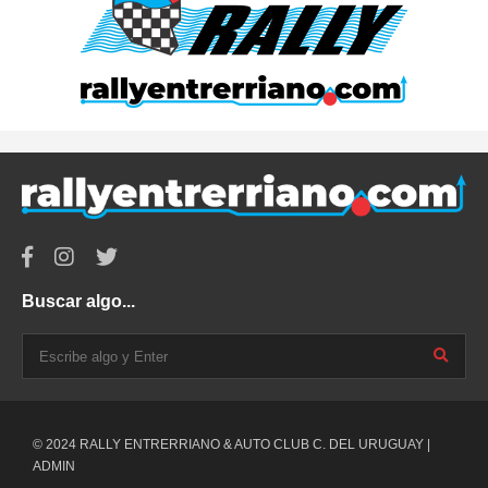
Buscar algo...
© 2024 RALLY ENTRERRIANO & AUTO CLUB C. DEL URUGUAY |
ADMIN