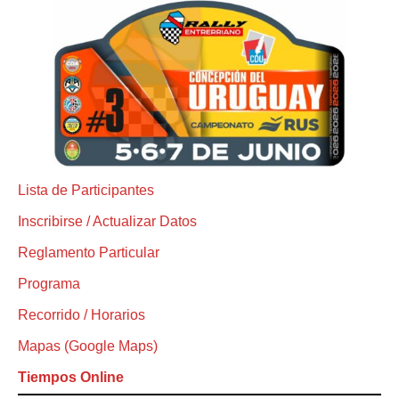
Lista de Participantes
Inscribirse / Actualizar Datos
Reglamento Particular
Programa
Recorrido / Horarios
Mapas (Google Maps)
Tiempos Online