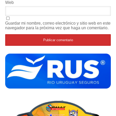
Web
Guardar mi nombre, correo electrónico y sitio web en este
navegador para la próxima vez que haga un comentario.