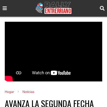
Hogar
Noticias
AVANZA LA SEGUNDA FECHA