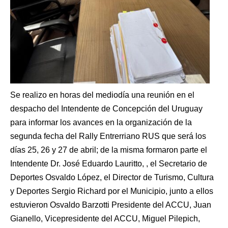
Se realizo en horas del mediodía una reunión en el
despacho del Intendente de Concepción del Uruguay
para informar los avances en la organización de la
segunda fecha del Rally Entrerriano RUS que será los
días 25, 26 y 27 de abril; de la misma formaron parte el
Intendente Dr. José Eduardo Lauritto, , el Secretario de
Deportes Osvaldo López, el Director de Turismo, Cultura
y Deportes Sergio Richard por el Municipio, junto a ellos
estuvieron Osvaldo Barzotti Presidente del ACCU, Juan
Gianello, Vicepresidente del ACCU, Miguel Pilepich,