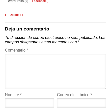
WordPress (0)
Facebook (
)
Disqus (
)
Deja un comentario
Tu dirección de correo electrónico no será publicada.
Los
campos obligatorios están marcados con
*
Comentario
*
Nombre
*
Correo electrónico
*