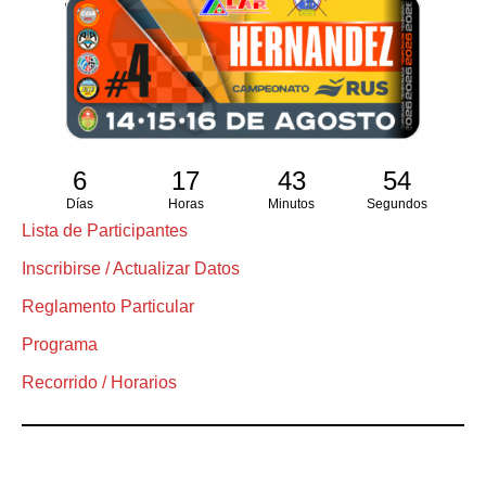
6
17
43
53
Días
Horas
Minutos
Segundos
Lista de Participantes
Inscribirse / Actualizar Datos
Reglamento Particular
Programa
Recorrido / Horarios