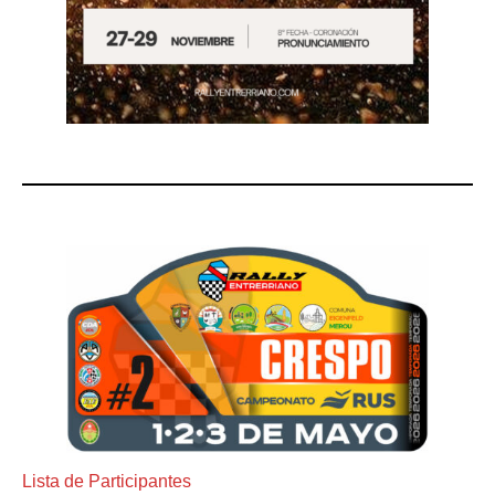
Lista de Participantes