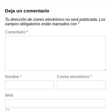
Deja un comentario
Tu dirección de correo electrónico no será publicada.
Los
campos obligatorios están marcados con
*
Comentario
*
Nombre
*
Correo electrónico
*
Web