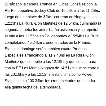
El sábado la carrera arranca en Lucas González con la
PE Polideportivo-Jockey Club de 10,58km a las 11:25hs,
luego de un enlace de 32km correrán en Nogoya a las
12:23hs La Rural-Don Martínez de 12,54km, culminada la
segunda prueba los autos harán asistencia y se repetirá
el rulo a las 12:56hs en Polideportivo y 15:54hs La Rural,
completando 46,24km cronometrados en la Primera
Etapa; el domingo serán también cuatro Pruebas
Especiales arrancando a las 9:43hs en La Rural-Don
Martínez que se repite a las 12:19hs y que se alternara
con la PE Las Moras-Nogoya de 14,51km que se corre a
las 10:16hs y a las 12:52hs, esta última como Power
Stage, siento 100.34km los cronometrados que tendrá
esa quinta fecha de la temporada.