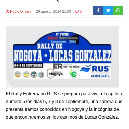
Paulo Olivera
26 agosto, 2024 21:50
0
El Rally Entrerriano RUS se prepara para vivir el capitulo
numero 5 los días 6, 7 y 8 de septiembre, una carrera que
presenta tramos conocidos en Nogoya y la incógnita de
que encontraremos en los caminos de Lucas González.