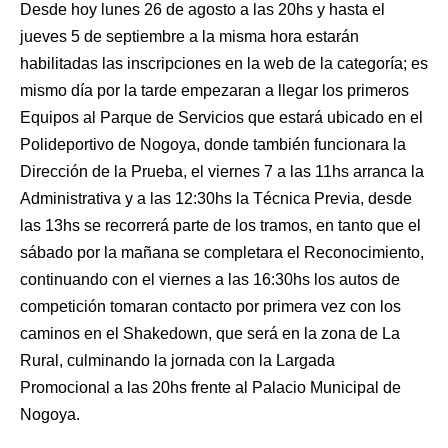
Desde hoy lunes 26 de agosto a las 20hs y hasta el
jueves 5 de septiembre a la misma hora estarán
habilitadas las inscripciones en la web de la categoría; es
mismo día por la tarde empezaran a llegar los primeros
Equipos al Parque de Servicios que estará ubicado en el
Polideportivo de Nogoya, donde también funcionara la
Dirección de la Prueba, el viernes 7 a las 11hs arranca la
Administrativa y a las 12:30hs la Técnica Previa, desde
las 13hs se recorrerá parte de los tramos, en tanto que el
sábado por la mañana se completara el Reconocimiento,
continuando con el viernes a las 16:30hs los autos de
competición tomaran contacto por primera vez con los
caminos en el Shakedown, que será en la zona de La
Rural, culminando la jornada con la Largada
Promocional a las 20hs frente al Palacio Municipal de
Nogoya.