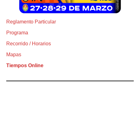
Reglamento Particular
Programa
Recorrido / Horarios
Mapas
Tiempos Online