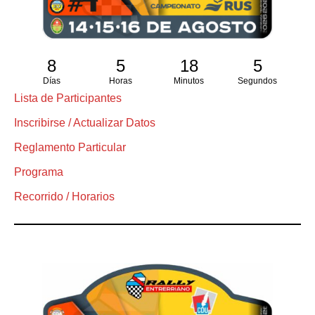
8
5
18
5
Días
Horas
Minutos
Segundos
Lista de Participantes
Inscribirse / Actualizar Datos
Reglamento Particular
Programa
Recorrido / Horarios