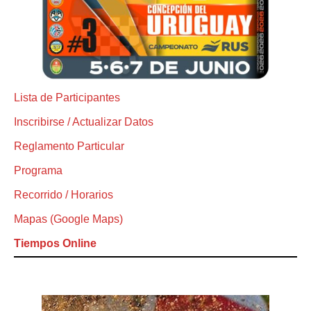
Lista de Participantes
Inscribirse / Actualizar Datos
Reglamento Particular
Programa
Recorrido / Horarios
Mapas (Google Maps)
Tiempos Online