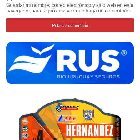
Guardar mi nombre, correo electrónico y sitio web en este
navegador para la próxima vez que haga un comentario.