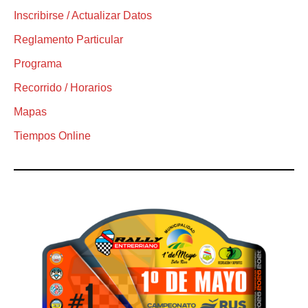
Inscribirse / Actualizar Datos
Reglamento Particular
Programa
Recorrido / Horarios
Mapas
Tiempos Online