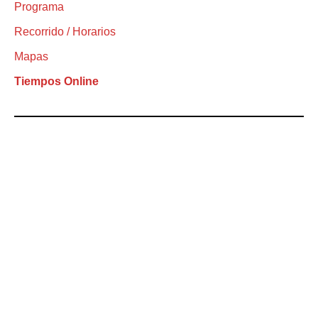
Programa
Recorrido / Horarios
Mapas
Tiempos Online