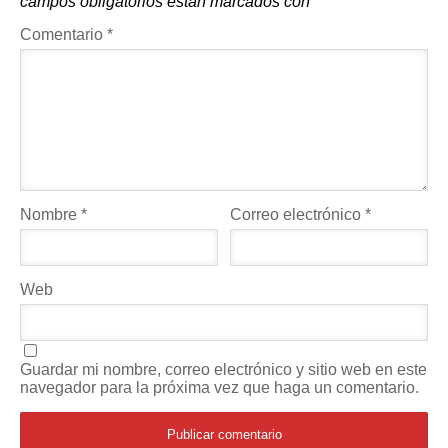
campos obligatorios están marcados con
*
Comentario
*
Nombre
*
Correo electrónico
*
Web
Guardar mi nombre, correo electrónico y sitio web en este
navegador para la próxima vez que haga un comentario.