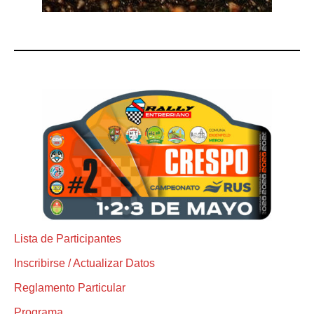
Lista de Participantes
Inscribirse / Actualizar Datos
Reglamento Particular
Programa