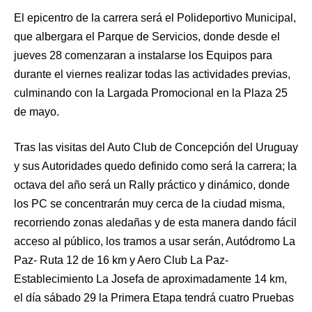
El epicentro de la carrera será el Polideportivo Municipal,
que albergara el Parque de Servicios, donde desde el
jueves 28 comenzaran a instalarse los Equipos para
durante el viernes realizar todas las actividades previas,
culminando con la Largada Promocional en la Plaza 25
de mayo.
Tras las visitas del Auto Club de Concepción del Uruguay
y sus Autoridades quedo definido como será la carrera; la
octava del año será un Rally práctico y dinámico, donde
los PC se concentrarán muy cerca de la ciudad misma,
recorriendo zonas aledañas y de esta manera dando fácil
acceso al público, los tramos a usar serán, Autódromo La
Paz- Ruta 12 de 16 km y Aero Club La Paz-
Establecimiento La Josefa de aproximadamente 14 km,
el día sábado 29 la Primera Etapa tendrá cuatro Pruebas