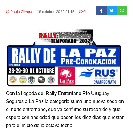
Paulo Olivera
18 octubre, 2022 21:15
0
Con la llegada del Rally Entrerriano Rio Uruguay
Seguros a La Paz la categoría suma una nueva sede en
el norte entrerriano, que ya confirmo su recorrido y que
espera con ansiedad que pasen los diez días que restan
para el inicio de la octava fecha.