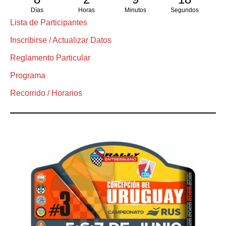
Días
Horas
Minutos
Segundos
Lista de Participantes
Inscribirse / Actualizar Datos
Reglamento Particular
Programa
Recorrido / Horarios