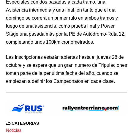
Especiales con dos pasadas a cada tramo, una
Asistencia intermedia y una final, en tanto que el día
domingo se correrá un primer rulo en ambos tramos y
luego de una asistencia, como prueba final y Power
Stage una pasada más por la PE de Autódromo-Ruta 12,
completando unos 100km cronometrados.
Las Inscripciones estarán abiertas hasta el jueves 28 de
octubre y se espera que un gran numero de Tripulaciones
tomen parte de la penúltima fecha del año, cuando se
empiezan a definir los Campeonatos en cada clase.
CATEGORIAS
Noticias