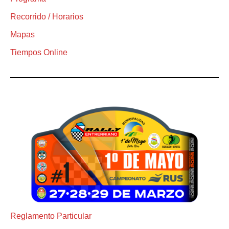
Recorrido / Horarios
Mapas
Tiempos Online
Reglamento Particular