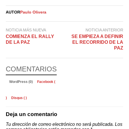
AUTOR
Paulo Olivera
NOTICIA MÁS NUEVA
NOTICIA ANTERIOR
COMIENZA EL RALLY
SE EMPIEZA A DEFINIR
DE LA PAZ
EL RECORRIDO DE LA
PAZ
COMENTARIOS
WordPress (0)
Facebook (
)
Disqus (
)
Deja un comentario
Tu dirección de correo electrónico no será publicada.
Los