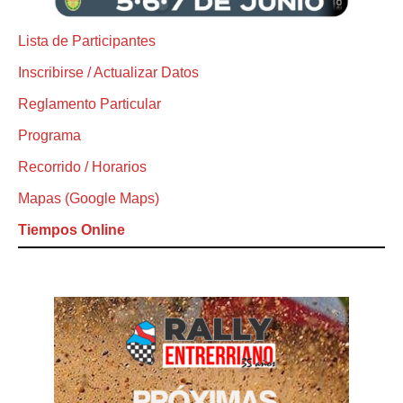
Lista de Participantes
Inscribirse / Actualizar Datos
Reglamento Particular
Programa
Recorrido / Horarios
Mapas (Google Maps)
Tiempos Online