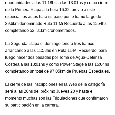
oportunidades a las 11:18hs, a las 13:01hs y como cierre
de la Primera Etapa a la hora 16:32; previo a este
especial los autos hará su paso por le tramo largo de
29,6km denominado Ruta 11-Mi Recuerdo a las 1354hs
completando 52, 31km cronometrados.
La Segunda Etapa el domingo tendrá tres tramos
arrancando a las 11:58hs en Ruta 11-Mi Recuerdo, para
luego hacer dos pasadas por Toma de Agua-Defensa
Costera a las 13:01hs y como Power Stage a las 15:04hs
completando un total de 97,05km de Pruebas Especiales.
El cierre de las Inscripciones en la Web de la categoría
será a las 20hs del próximo Jueves 20 y hasta el
momento muchas son las Tripulaciones que confirmaron
su participación en la carrera.