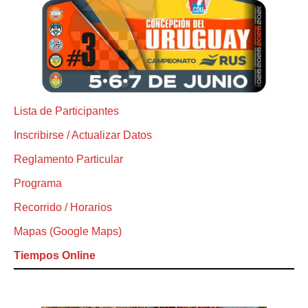
Lista de Participantes
Inscribirse / Actualizar Datos
Reglamento Particular
Programa
Recorrido / Horarios
Mapas (Google Maps)
Tiempos Online