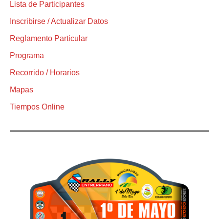
Lista de Participantes
Inscribirse / Actualizar Datos
Reglamento Particular
Programa
Recorrido / Horarios
Mapas
Tiempos Online