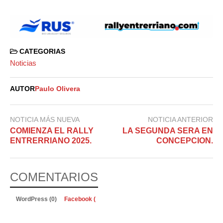
CATEGORIAS
Noticias
AUTOR
Paulo Olivera
NOTICIA MÁS NUEVA
NOTICIA ANTERIOR
COMIENZA EL RALLY
LA SEGUNDA SERA EN
ENTRERRIANO 2025.
CONCEPCION.
COMENTARIOS
WordPress (0)
Facebook (