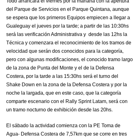
Todo arrancara el viernes por la mañana con la apertura
del Parque de Servicios en el Parque Quintana, aunque
se espera que los primeros Equipos empiecen a llegar a
Gualeguay el jueves por la tarde; a partir de las 10:30hs
será las verificación Administrativa y desde las 12hs la
Técnica y comenzara el reconocimiento de los tramos de
velocidad que serán dos conocidos para la categoría,
pero con algunas modificaciones, el conocido tramo largo
de la zona de Punta del Monte y el de la Defensa
Costera, por la tarde a las 15:30hs será el turno del
Shake Down en la zona de la Defensa Costera y por la
noche la largada, que en este caso, que la categoría
comparte escenario con el Rally Sprint Latam, será con
un tramo nocturno de exhibición desde las 20hs.
El sábado la actividad comienza con la PE Toma de
Agua- Defensa Costera de 7,57km que se corre en tres