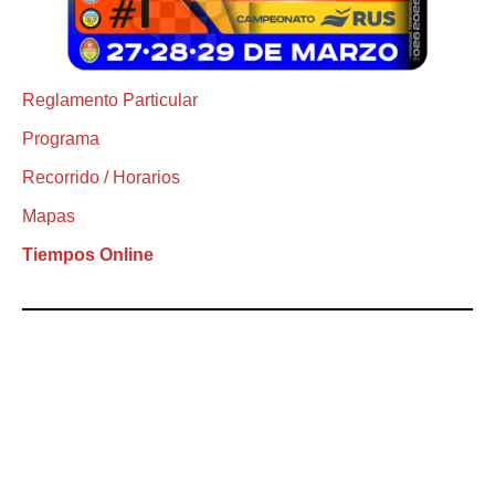
Reglamento Particular
Programa
Recorrido / Horarios
Mapas
Tiempos Online