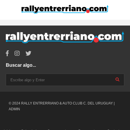
Buscar algo...
© 2024 RALLY ENTRERRIANO & AUTO CLUB C. DEL URUGUAY |
ADMIN