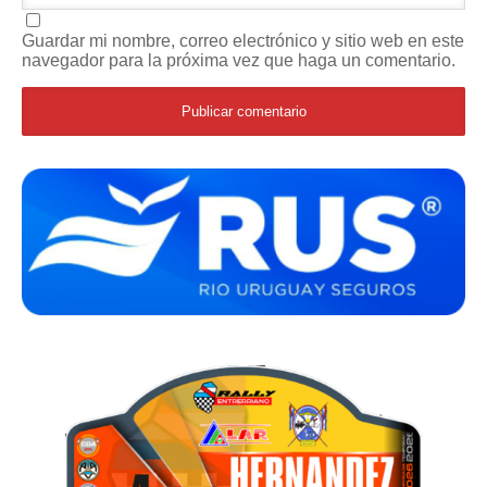
Guardar mi nombre, correo electrónico y sitio web en este
navegador para la próxima vez que haga un comentario.