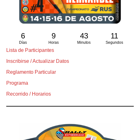
6
9
43
10
Días
Horas
Minutos
Segundos
Lista de Participantes
Inscribirse / Actualizar Datos
Reglamento Particular
Programa
Recorrido / Horarios