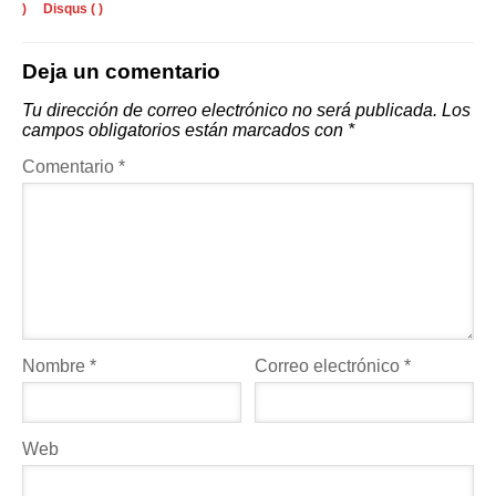
)
Disqus (
)
Deja un comentario
Tu dirección de correo electrónico no será publicada.
Los
campos obligatorios están marcados con
*
Comentario
*
Nombre
*
Correo electrónico
*
Web