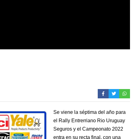
Se viene la séptima del año para
el Rally Entrerriano Rio Uruguay
Seguros y el Campeonato 2022
entra en su recta final, con una