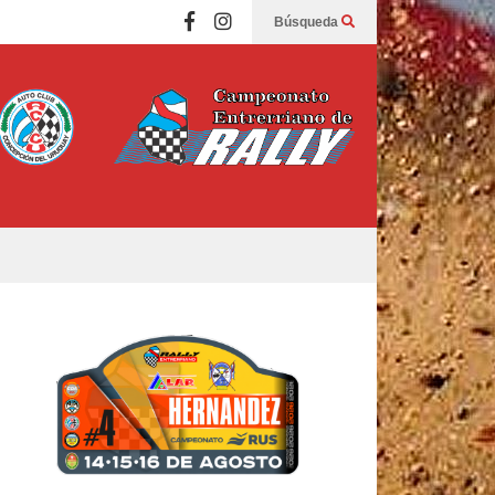
Búsqueda