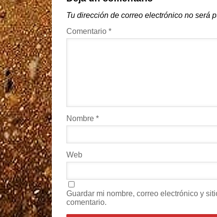
Tu dirección de correo electrónico no será 
Comentario
*
Nombre
*
Web
Guardar mi nombre, correo electrónico y si
comentario.