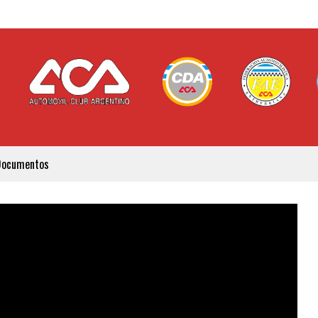
Documentos