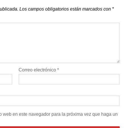
publicada.
Los campos obligatorios están marcados con
*
Correo electrónico
*
tio web en este navegador para la próxima vez que haga un