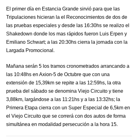
El primer día en Estancia Grande sirvió para que las
Tripulaciones hicieran la el Reconocimientos de dos de
las pruebas especiales y desde las 16:30hs se realizo el
Shakedown donde los mas rápidos fueron Luis Erpen y
Emiliano Schwart; a las 20:30hs cierra la jornada con la
Largada Promocional.
Mañana serán 5 los tramos cronometrados arrancando a
las 10:48hs en Axion-5 de Octubre que con una
extensión de 15,39km se repite a las 12:59hs, la otra
prueba del sábado se denomina Viejo Circuito y tiene
3,88km, largándose a las 11:21hs y a las 13:32hs; la
Primera Etapa cierra con un Super Especial de 6,5km en
el Viejo Circuito que se correrá con dos autos de forma
simultánea en modalidad persecución a la hora 15.