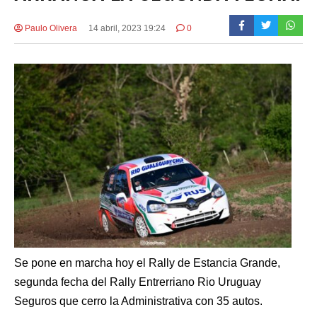
Paulo Olivera
14 abril, 2023 19:24
0
Se pone en marcha hoy el Rally de Estancia Grande,
segunda fecha del Rally Entrerriano Rio Uruguay
Seguros que cerro la Administrativa con 35 autos.