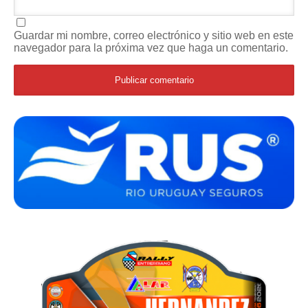
Guardar mi nombre, correo electrónico y sitio web en este
navegador para la próxima vez que haga un comentario.