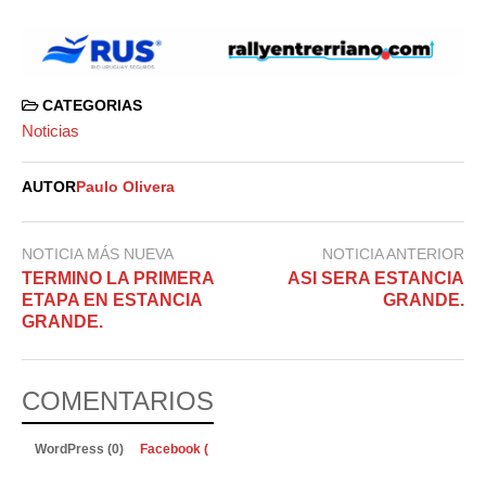
CATEGORIAS
Noticias
AUTOR
Paulo Olivera
NOTICIA MÁS NUEVA
NOTICIA ANTERIOR
TERMINO LA PRIMERA
ASI SERA ESTANCIA
ETAPA EN ESTANCIA
GRANDE.
GRANDE.
COMENTARIOS
WordPress (0)
Facebook (