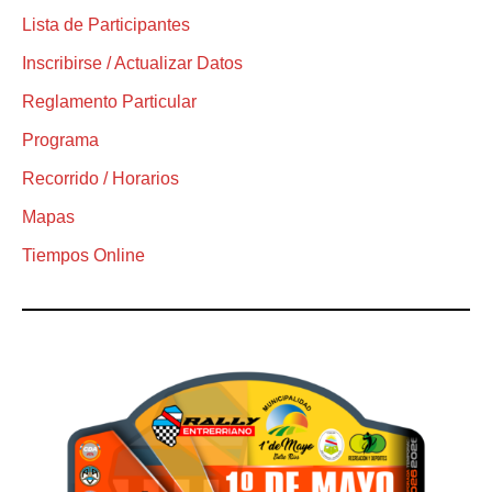
Lista de Participantes
Inscribirse / Actualizar Datos
Reglamento Particular
Programa
Recorrido / Horarios
Mapas
Tiempos Online