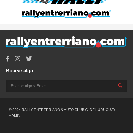
Buscar algo...
© 2024 RALLY ENTRERRIANO & AUTO CLUB C. DEL URUGUAY |
ADMIN