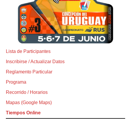
Lista de Participantes
Inscribirse / Actualizar Datos
Reglamento Particular
Programa
Recorrido / Horarios
Mapas (Google Maps)
Tiempos Online