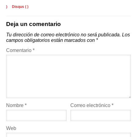
)
Disqus (
)
Deja un comentario
Tu dirección de correo electrónico no será publicada.
Los
campos obligatorios están marcados con
*
Comentario
*
Nombre
*
Correo electrónico
*
Web