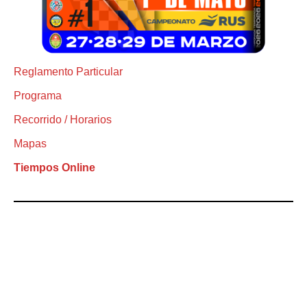
Reglamento Particular
Programa
Recorrido / Horarios
Mapas
Tiempos Online