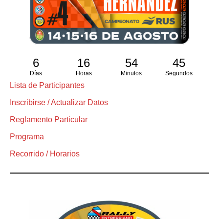
6
16
54
44
Días
Horas
Minutos
Segundos
Lista de Participantes
Inscribirse / Actualizar Datos
Reglamento Particular
Programa
Recorrido / Horarios