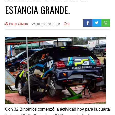
ESTANCIA GRANDE.
Paulo Olivera
25 julio, 2025 18:19
0
Con 32 Binomios comenzó la actividad hoy para la cuarta