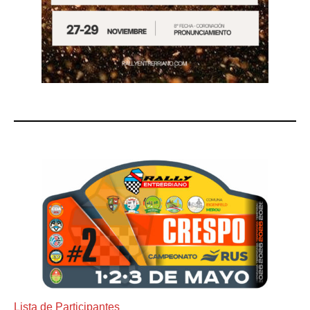
Lista de Participantes