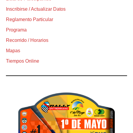
Inscribirse / Actualizar Datos
Reglamento Particular
Programa
Recorrido / Horarios
Mapas
Tiempos Online