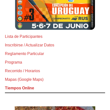
Lista de Participantes
Inscribirse / Actualizar Datos
Reglamento Particular
Programa
Recorrido / Horarios
Mapas (Google Maps)
Tiempos Online