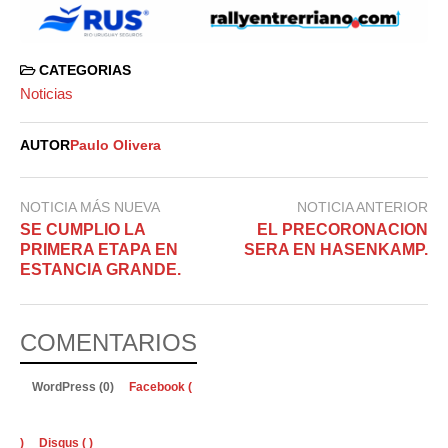
CATEGORIAS
Noticias
AUTOR
Paulo Olivera
NOTICIA MÁS NUEVA
NOTICIA ANTERIOR
SE CUMPLIO LA
EL PRECORONACION
PRIMERA ETAPA EN
SERA EN HASENKAMP.
ESTANCIA GRANDE.
COMENTARIOS
WordPress (0)
Facebook (
)
Disqus (
)