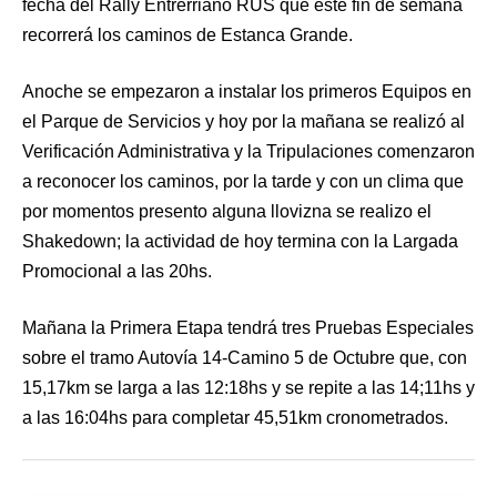
fecha del Rally Entrerriano RUS que este fin de semana
recorrerá los caminos de Estanca Grande.
Anoche se empezaron a instalar los primeros Equipos en
el Parque de Servicios y hoy por la mañana se realizó al
Verificación Administrativa y la Tripulaciones comenzaron
a reconocer los caminos, por la tarde y con un clima que
por momentos presento alguna llovizna se realizo el
Shakedown; la actividad de hoy termina con la Largada
Promocional a las 20hs.
Mañana la Primera Etapa tendrá tres Pruebas Especiales
sobre el tramo Autovía 14-Camino 5 de Octubre que, con
15,17km se larga a las 12:18hs y se repite a las 14;11hs y
a las 16:04hs para completar 45,51km cronometrados.