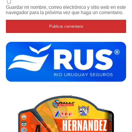
Guardar mi nombre, correo electrónico y sitio web en este
navegador para la próxima vez que haga un comentario.