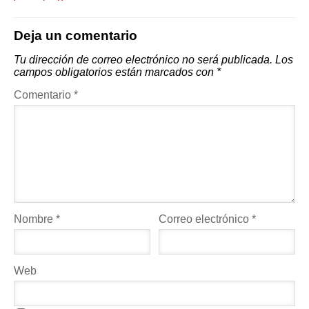
Deja un comentario
Tu dirección de correo electrónico no será publicada.
Los
campos obligatorios están marcados con
*
Comentario
*
Nombre
*
Correo electrónico
*
Web