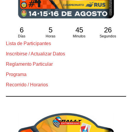
6
5
45
25
Días
Horas
Minutos
Segundos
Lista de Participantes
Inscribirse / Actualizar Datos
Reglamento Particular
Programa
Recorrido / Horarios