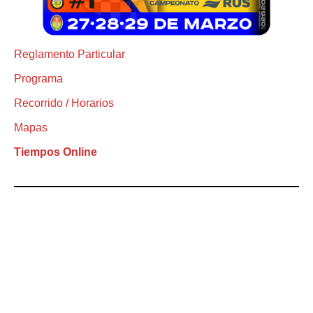
Reglamento Particular
Programa
Recorrido / Horarios
Mapas
Tiempos Online