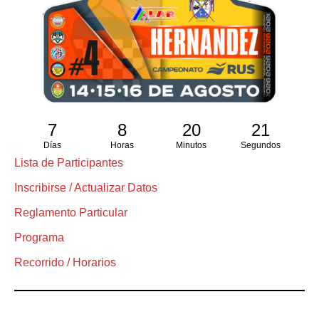
7
8
20
21
Días
Horas
Minutos
Segundos
Lista de Participantes
Inscribirse / Actualizar Datos
Reglamento Particular
Programa
Recorrido / Horarios