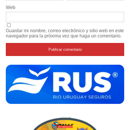
Web
Guardar mi nombre, correo electrónico y sitio web en este
navegador para la próxima vez que haga un comentario.