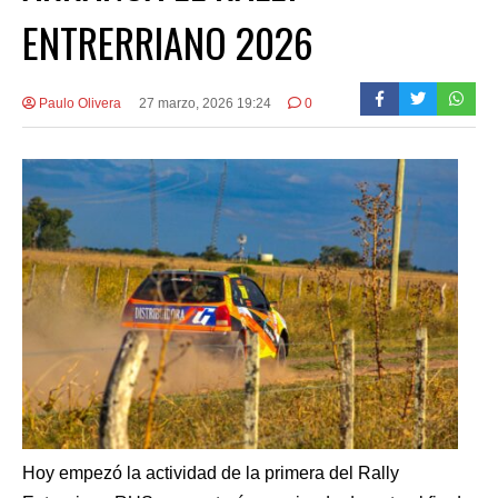
ENTRERRIANO 2026
Paulo Olivera
27 marzo, 2026 19:24
0
Hoy empezó la actividad de la primera del Rally