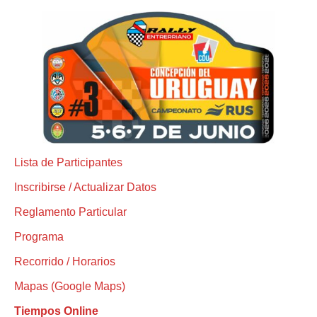
Lista de Participantes
Inscribirse / Actualizar Datos
Reglamento Particular
Programa
Recorrido / Horarios
Mapas (Google Maps)
Tiempos Online