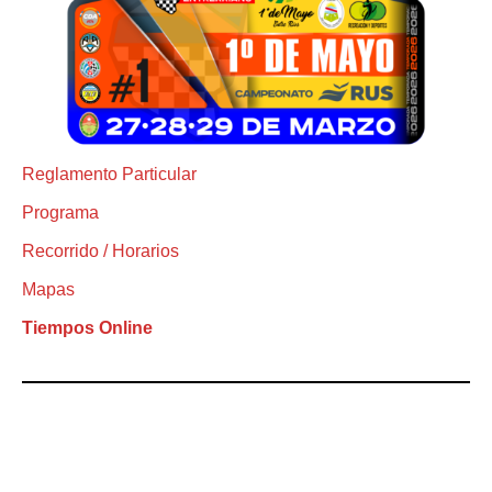
Reglamento Particular
Programa
Recorrido / Horarios
Mapas
Tiempos Online