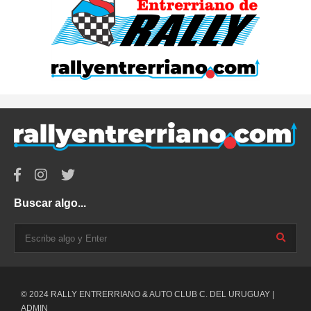
Buscar algo...
© 2024 RALLY ENTRERRIANO & AUTO CLUB C. DEL URUGUAY |
ADMIN