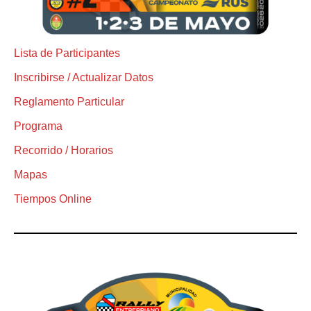
Lista de Participantes
Inscribirse / Actualizar Datos
Reglamento Particular
Programa
Recorrido / Horarios
Mapas
Tiempos Online