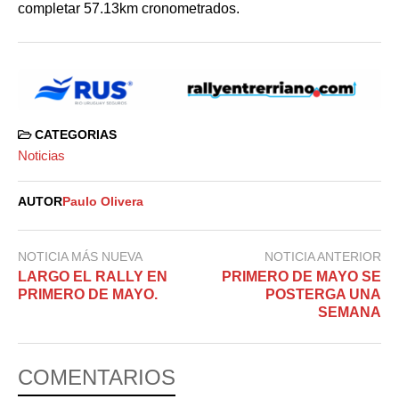
completar 57.13km cronometrados.
CATEGORIAS
Noticias
AUTOR
Paulo Olivera
NOTICIA MÁS NUEVA
NOTICIA ANTERIOR
LARGO EL RALLY EN
PRIMERO DE MAYO SE
PRIMERO DE MAYO.
POSTERGA UNA
SEMANA
COMENTARIOS