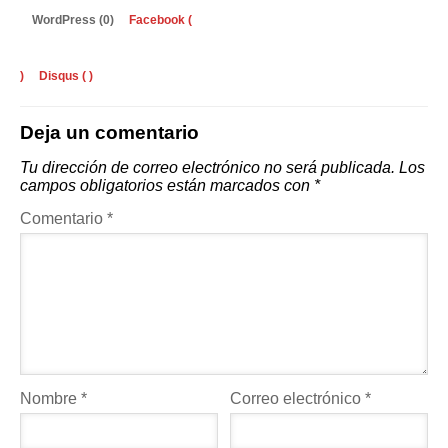
WordPress (0)
Facebook (
)
Disqus (
)
Deja un comentario
Tu dirección de correo electrónico no será publicada.
Los
campos obligatorios están marcados con
*
Comentario
*
Nombre
*
Correo electrónico
*