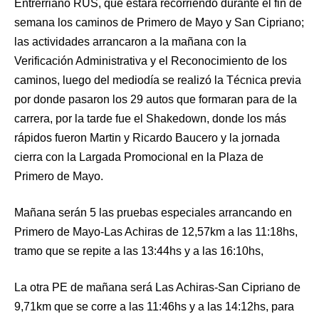
Entrerriano RUS, que estará recorriendo durante el fin de
semana los caminos de Primero de Mayo y San Cipriano;
las actividades arrancaron a la mañana con la
Verificación Administrativa y el Reconocimiento de los
caminos, luego del mediodía se realizó la Técnica previa
por donde pasaron los 29 autos que formaran para de la
carrera, por la tarde fue el Shakedown, donde los más
rápidos fueron Martin y Ricardo Baucero y la jornada
cierra con la Largada Promocional en la Plaza de
Primero de Mayo.
Mañana serán 5 las pruebas especiales arrancando en
Primero de Mayo-Las Achiras de 12,57km a las 11:18hs,
tramo que se repite a las 13:44hs y a las 16:10hs,
La otra PE de mañana será Las Achiras-San Cipriano de
9,71km que se corre a las 11:46hs y a las 14:12hs, para