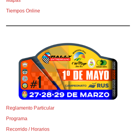
Mapas
Tiempos Online
Reglamento Particular
Programa
Recorrido / Horarios