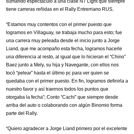
sumando espectáculo a una clase N7 Light que siempre
tiene carreras reñidas en el Rally Entrerriano RUS.
“Estamos muy contentos con el primer puesto que
logramos en Villaguay, se trabaja mucho para esto; fue
una carrera muy peleada desde el inicio junto a Jorge
Liand, que me acompaño esta fecha, logramos hacerle
una diferencia al resto, al igual que lo hicieran el “Chino”
Baez junto a Mely, su hija y Navegante, con ellos nos
tocó “pelear” hasta el último pc para ver quien se
quedaba con el primer puesto. En fin, logramos definirla a
nuestro favor y así traernos todos los puntos que
otorgaba la fecha”; Conto “Cachi” que siempre desde
arriba del auto o colaborando con algún Binomio forma
parte del Rally.
“Quiero agradecer a Jorge Liand primero por el excelente