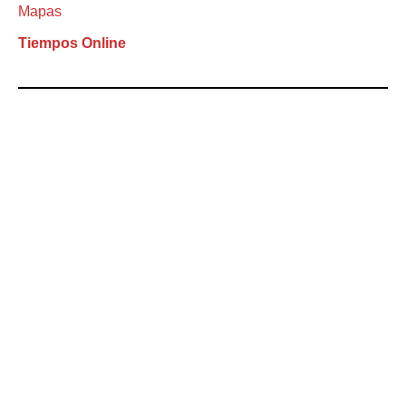
Mapas
Tiempos Online