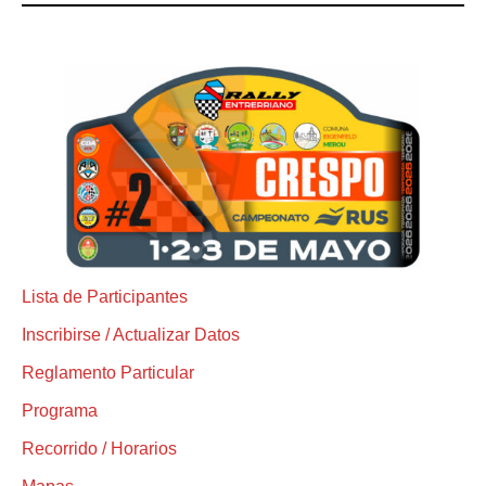
Lista de Participantes
Inscribirse / Actualizar Datos
Reglamento Particular
Programa
Recorrido / Horarios