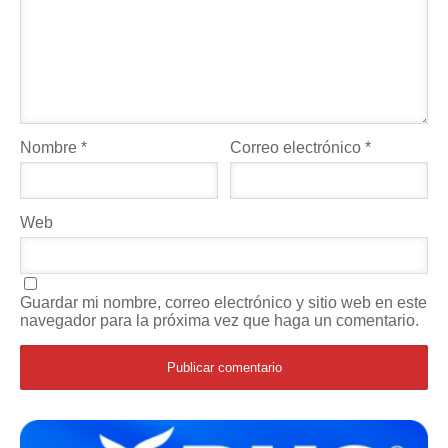
Nombre
*
Correo electrónico
*
Web
Guardar mi nombre, correo electrónico y sitio web en este
navegador para la próxima vez que haga un comentario.