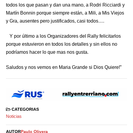
todos los que pasan y dan una mano, a Rodri Ricciardi y
Martín Bonnin porque siempre están, a Mili, a Mis Viejos
y Gra, ausentes pero justificados, casi todos….
Y por último a los Organizadores del Rally felicitarlos
porque estuvieron en todos los detalles y sin ellos no
podríamos hacer lo que mas nos gusta.
Saludos y nos vemos en Maria Grande si Dios Quiere!”
CATEGORIAS
Noticias
AUTOR
Paulo Olivera