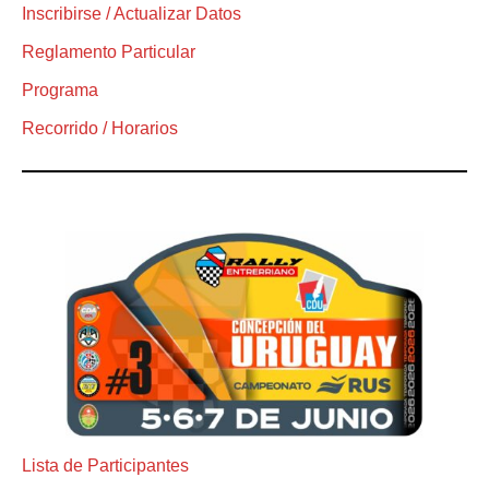
Inscribirse / Actualizar Datos
Reglamento Particular
Programa
Recorrido / Horarios
Lista de Participantes