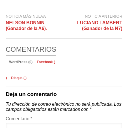
NOTICIA MÁS NUEVA
NOTICIA ANTERIOR
NELSON BONNIN
LUCIANO LAMBERT
(Ganador de la A6).
(Ganador de la N7)
COMENTARIOS
WordPress (0)
Facebook (
)
Disqus (
)
Deja un comentario
Tu dirección de correo electrónico no será publicada.
Los
campos obligatorios están marcados con
*
Comentario
*