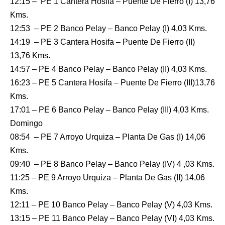
12:15 – PE 1 Cantera Hosifa – Puente De Fierro (I) 13,76
Kms.
12:53 – PE 2 Banco Pelay – Banco Pelay (I) 4,03 Kms.
14:19 – PE 3 Cantera Hosifa – Puente De Fierro (II)
13,76 Kms.
14:57 – PE 4 Banco Pelay – Banco Pelay (II) 4,03 Kms.
16:23 – PE 5 Cantera Hosifa – Puente De Fierro (III)13,76
Kms.
17:01 – PE 6 Banco Pelay – Banco Pelay (III) 4,03 Kms.
Domingo
08:54 – PE 7 Arroyo Urquiza – Planta De Gas (I) 14,06
Kms.
09:40 – PE 8 Banco Pelay – Banco Pelay (IV) 4 ,03 Kms.
11:25 – PE 9 Arroyo Urquiza – Planta De Gas (II) 14,06
Kms.
12:11 – PE 10 Banco Pelay – Banco Pelay (V) 4,03 Kms.
13:15 – PE 11 Banco Pelay – Banco Pelay (VI) 4,03 Kms.