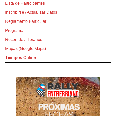
Lista de Participantes
Inscribirse / Actualizar Datos
Reglamento Particular
Programa
Recorrido / Horarios
Mapas (Google Maps)
Tiempos Online