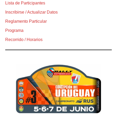
Lista de Participantes
Inscribirse / Actualizar Datos
Reglamento Particular
Programa
Recorrido / Horarios