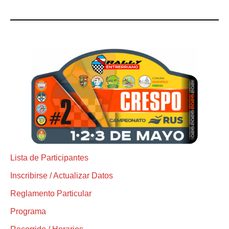
Lista de Participantes
Inscribirse / Actualizar Datos
Reglamento Particular
Programa