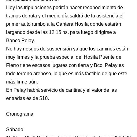
Hoy las tripulaciones podrán hacer reconocimiento de
tramos de ruta y el medio día saldrá de la asistencia el
primer auto rumbo a la Cantera Hosifa donde estarán
largando desde las 12:15 hs. para luego dirigirse a
Banco Pelay.
No hay riesgos de suspensión ya que los caminos están
muy firmes y la prueba especial del Hosifa Puente de
Fierro tiene escasos lugares con tierra y Bco. Pelay es
todo terreno arenoso, lo que es más factible de que este
más firme aún.
En Pelay habrá servicio de cantina y el valor de las
entradas es de $10.
Cronograma
Sábado