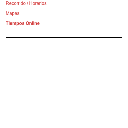
Recorrido / Horarios
Mapas
Tiempos Online