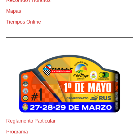
Recorrido / Horarios
Mapas
Tiempos Online
Reglamento Particular
Programa