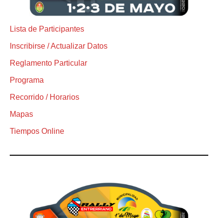
Lista de Participantes
Inscribirse / Actualizar Datos
Reglamento Particular
Programa
Recorrido / Horarios
Mapas
Tiempos Online