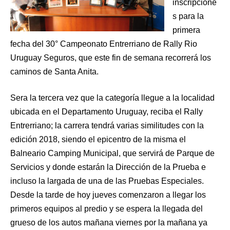
inscripcione
s para la
primera
fecha del 30° Campeonato Entrerriano de Rally Rio
Uruguay Seguros, que este fin de semana recorrerá los
caminos de Santa Anita.
Sera la tercera vez que la categoría llegue a la localidad
ubicada en el Departamento Uruguay, reciba el Rally
Entrerriano; la carrera tendrá varias similitudes con la
edición 2018, siendo el epicentro de la misma el
Balneario Camping Municipal, que servirá de Parque de
Servicios y donde estarán la Dirección de la Prueba e
incluso la largada de una de las Pruebas Especiales.
Desde la tarde de hoy jueves comenzaron a llegar los
primeros equipos al predio y se espera la llegada del
grueso de los autos mañana viernes por la mañana ya