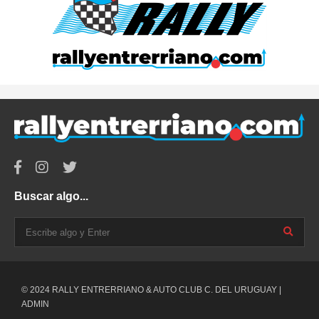
Buscar algo...
© 2024 RALLY ENTRERRIANO & AUTO CLUB C. DEL URUGUAY |
ADMIN