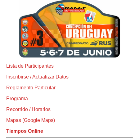
Lista de Participantes
Inscribirse / Actualizar Datos
Reglamento Particular
Programa
Recorrido / Horarios
Mapas (Google Maps)
Tiempos Online