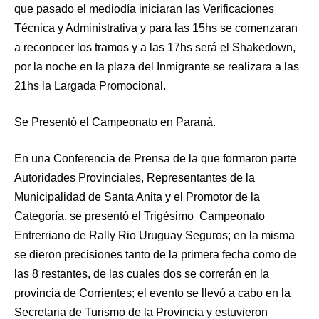
que pasado el mediodía iniciaran las Verificaciones
Técnica y Administrativa y para las 15hs se comenzaran
a reconocer los tramos y a las 17hs será el Shakedown,
por la noche en la plaza del Inmigrante se realizara a las
21hs la Largada Promocional.
Se Presentó el Campeonato en Paraná.
En una Conferencia de Prensa de la que formaron parte
Autoridades Provinciales, Representantes de la
Municipalidad de Santa Anita y el Promotor de la
Categoría, se presentó el Trigésimo Campeonato
Entrerriano de Rally Rio Uruguay Seguros; en la misma
se dieron precisiones tanto de la primera fecha como de
las 8 restantes, de las cuales dos se correrán en la
provincia de Corrientes; el evento se llevó a cabo en la
Secretaria de Turismo de la Provincia y estuvieron