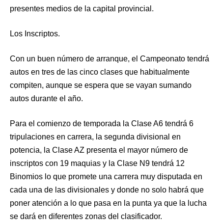
presentes medios de la capital provincial.
Los Inscriptos.
Con un buen número de arranque, el Campeonato tendrá
autos en tres de las cinco clases que habitualmente
compiten, aunque se espera que se vayan sumando
autos durante el año.
Para el comienzo de temporada la Clase A6 tendrá 6
tripulaciones en carrera, la segunda divisional en
potencia, la Clase AZ presenta el mayor número de
inscriptos con 19 maquias y la Clase N9 tendrá 12
Binomios lo que promete una carrera muy disputada en
cada una de las divisionales y donde no solo habrá que
poner atención a lo que pasa en la punta ya que la lucha
se dará en diferentes zonas del clasificador.