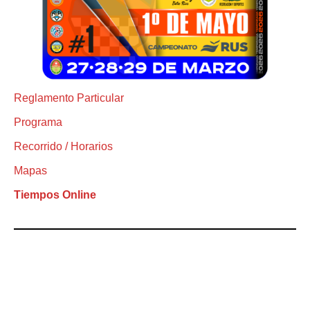
Reglamento Particular
Programa
Recorrido / Horarios
Mapas
Tiempos Online