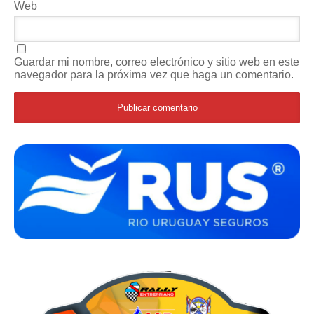
Web
Guardar mi nombre, correo electrónico y sitio web en este
navegador para la próxima vez que haga un comentario.