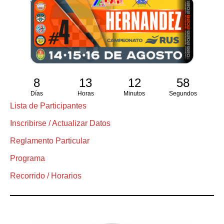
8
13
12
57
Días
Horas
Minutos
Segundos
Lista de Participantes
Inscribirse / Actualizar Datos
Reglamento Particular
Programa
Recorrido / Horarios