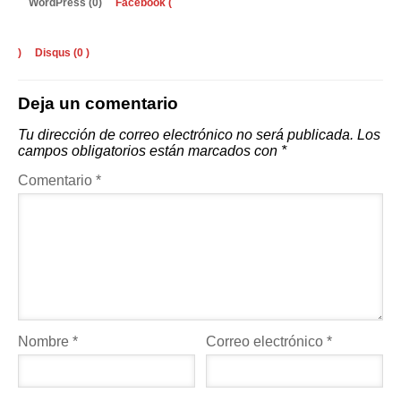
WordPress (0)
Facebook (
)
Disqus (
0
)
Deja un comentario
Tu dirección de correo electrónico no será publicada.
Los
campos obligatorios están marcados con
*
Comentario
*
Nombre
*
Correo electrónico
*