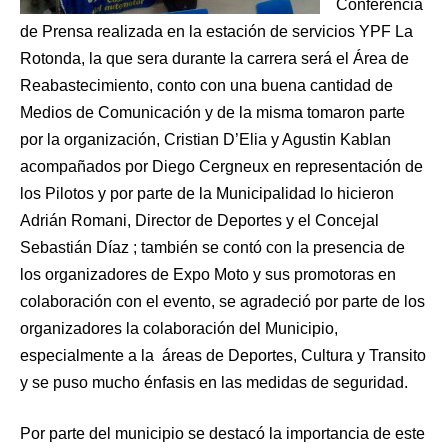
Conferencia
de Prensa realizada en la estación de servicios YPF La
Rotonda, la que sera durante la carrera será el Área de
Reabastecimiento, conto con una buena cantidad de
Medios de Comunicación y de la misma tomaron parte
por la organización, Cristian D’Elia y Agustin Kablan
acompañados por Diego Cergneux en representación de
los Pilotos y por parte de la Municipalidad lo hicieron
Adrián Romani, Director de Deportes y el Concejal
Sebastián Díaz ; también se contó con la presencia de
los organizadores de Expo Moto y sus promotoras en
colaboración con el evento, se agradeció por parte de los
organizadores la colaboración del Municipio,
especialmente a la áreas de Deportes, Cultura y Transito
y se puso mucho énfasis en las medidas de seguridad.
Por parte del municipio se destacó la importancia de este