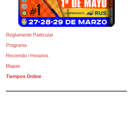
Reglamento Particular
Programa
Recorrido / Horarios
Mapas
Tiempos Online