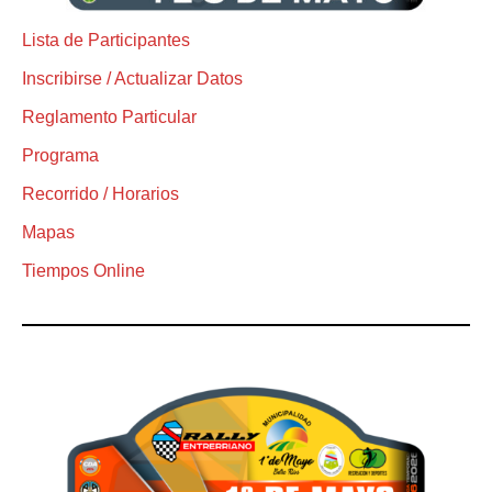
Lista de Participantes
Inscribirse / Actualizar Datos
Reglamento Particular
Programa
Recorrido / Horarios
Mapas
Tiempos Online