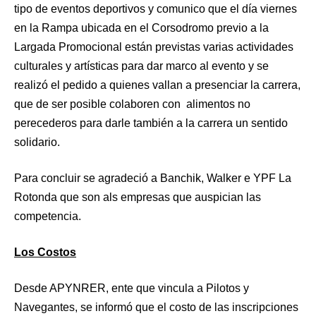
tipo de eventos deportivos y comunico que el día viernes
en la Rampa ubicada en el Corsodromo previo a la
Largada Promocional están previstas varias actividades
culturales y artísticas para dar marco al evento y se
realizó el pedido a quienes vallan a presenciar la carrera,
que de ser posible colaboren con alimentos no
perecederos para darle también a la carrera un sentido
solidario.
Para concluir se agradeció a Banchik, Walker e YPF La
Rotonda que son als empresas que auspician las
competencia.
Los Costos
Desde APYNRER, ente que vincula a Pilotos y
Navegantes, se informó que el costo de las inscripciones