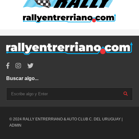
Buscar algo...
© 2024 RALLY ENTRERRIANO & AUTO CLUB C. DEL URUGUAY |
ADMIN