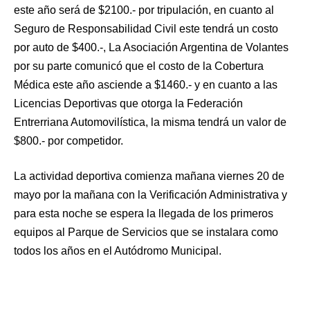
este año será de $2100.- por tripulación, en cuanto al
Seguro de Responsabilidad Civil este tendrá un costo
por auto de $400.-, La Asociación Argentina de Volantes
por su parte comunicó que el costo de la Cobertura
Médica este año asciende a $1460.- y en cuanto a las
Licencias Deportivas que otorga la Federación
Entrerriana Automovilística, la misma tendrá un valor de
$800.- por competidor.
La actividad deportiva comienza mañana viernes 20 de
mayo por la mañana con la Verificación Administrativa y
para esta noche se espera la llegada de los primeros
equipos al Parque de Servicios que se instalara como
todos los años en el Autódromo Municipal.