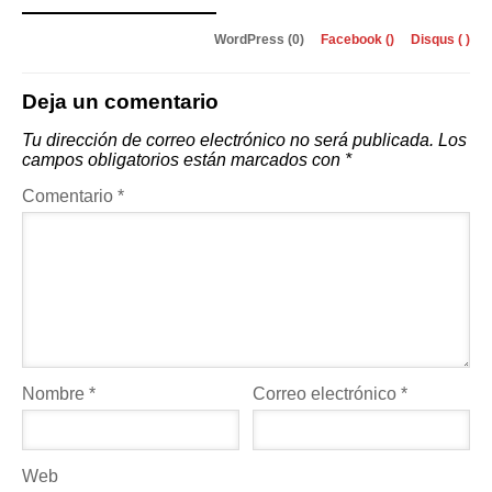
WordPress (0)
Facebook (
)
Disqus (
)
Deja un comentario
Tu dirección de correo electrónico no será publicada.
Los
campos obligatorios están marcados con
*
Comentario
*
Nombre
*
Correo electrónico
*
Web