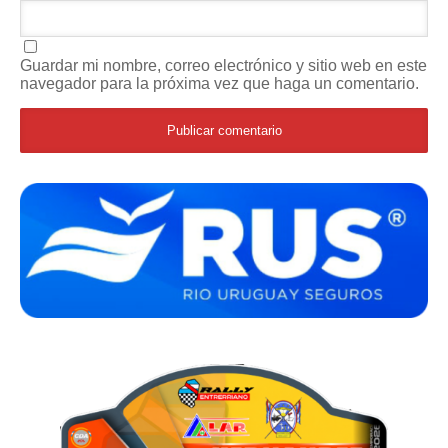
Guardar mi nombre, correo electrónico y sitio web en este
navegador para la próxima vez que haga un comentario.