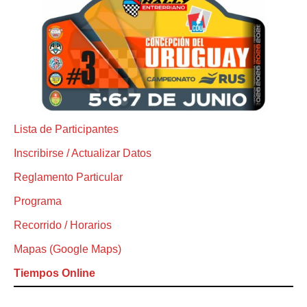
Lista de Participantes
Inscribirse / Actualizar Datos
Reglamento Particular
Programa
Recorrido / Horarios
Mapas (Google Maps)
Tiempos Online