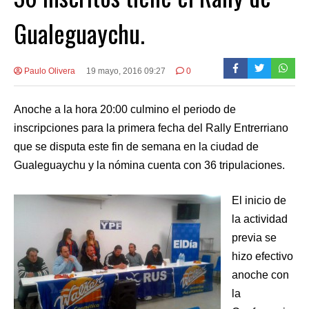
Gualeguaychu.
Paulo Olivera
19 mayo, 2016 09:27
0
Anoche a la hora 20:00 culmino el periodo de
inscripciones para la primera fecha del Rally Entrerriano
que se disputa este fin de semana en la ciudad de
Gualeguaychu y la nómina cuenta con 36 tripulaciones.
El inicio de
la actividad
previa se
hizo efectivo
anoche con
la