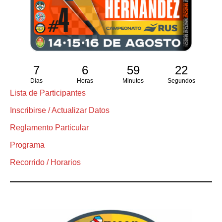
7
6
59
21
Días
Horas
Minutos
Segundos
Lista de Participantes
Inscribirse / Actualizar Datos
Reglamento Particular
Programa
Recorrido / Horarios