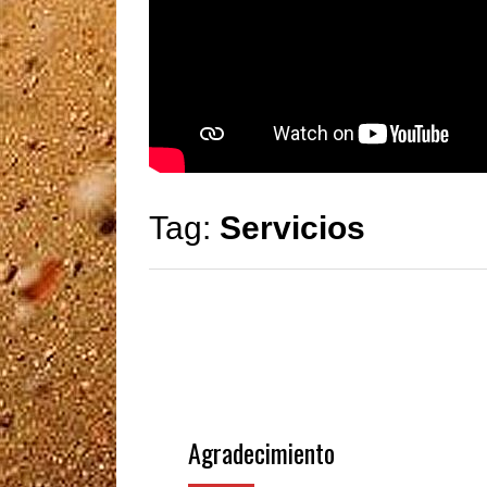
Tag:
Servicios
Agradecimiento