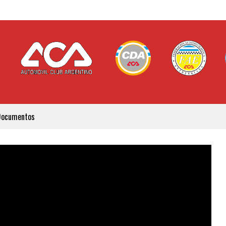
Documentos