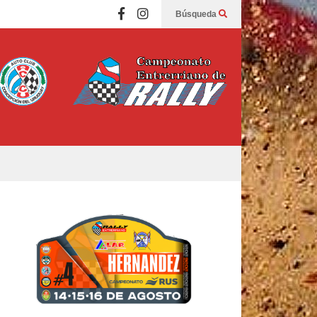
Búsqueda