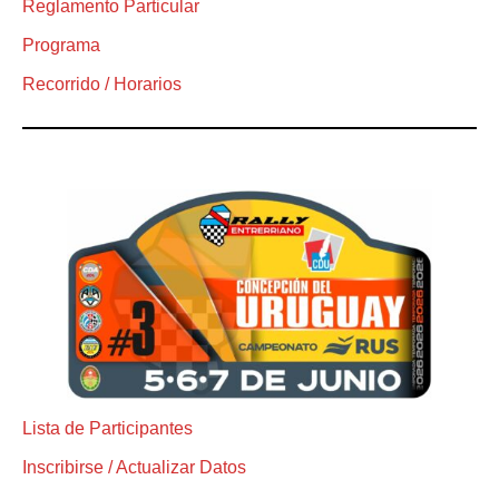
Reglamento Particular
Programa
Recorrido / Horarios
Lista de Participantes
Inscribirse / Actualizar Datos