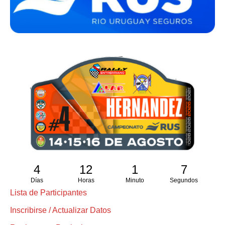
4
12
1
7
Días
Horas
Minuto
Segundos
Lista de Participantes
Inscribirse / Actualizar Datos