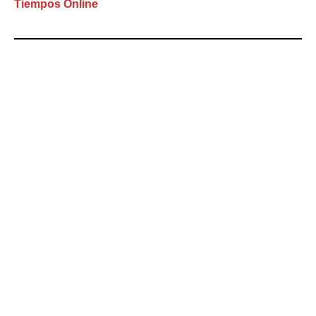
Tiempos Online