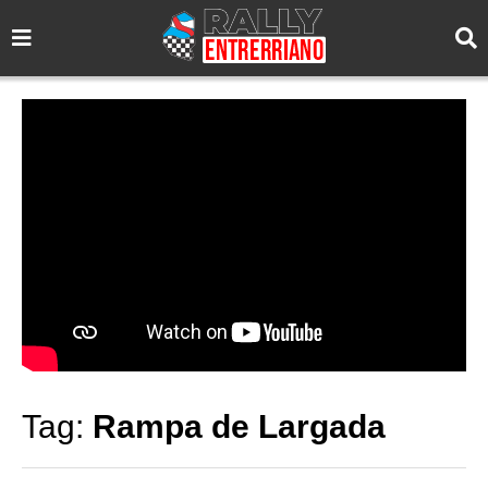
Tag:
Rampa de Largada