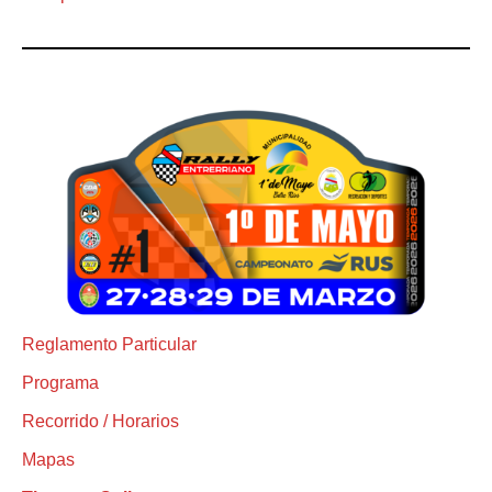
Reglamento Particular
Programa
Recorrido / Horarios
Mapas