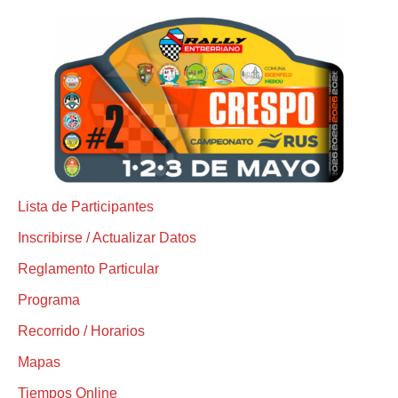
Lista de Participantes
Inscribirse / Actualizar Datos
Reglamento Particular
Programa
Recorrido / Horarios
Mapas
Tiempos Online