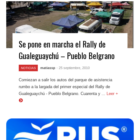
Se pone en marcha el Rally de
Gualeguaychú – Pueblo Belgrano
matiassp
- 25 septiembre, 2010
NOTICIAS
Comiezan a salir los autos del parque de asistencia
rumbo a la largada del primer especial del Rally de
Gualeguaychú - Pueblo Belgrano. Cuarenta y ...
Leer +