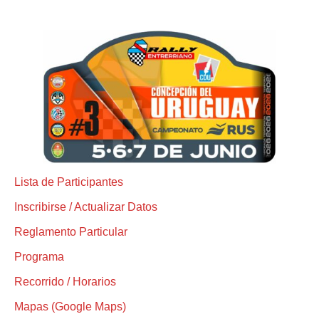
Lista de Participantes
Inscribirse / Actualizar Datos
Reglamento Particular
Programa
Recorrido / Horarios
Mapas (Google Maps)