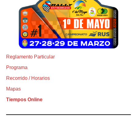
Reglamento Particular
Programa
Recorrido / Horarios
Mapas
Tiempos Online