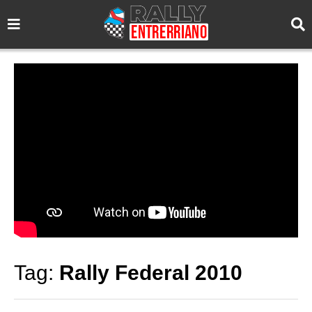
Tag:
Rally Federal 2010