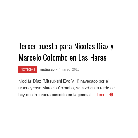
Tercer puesto para Nicolas Diaz y
Marcelo Colombo en Las Heras
matiassp
- 7 marzo, 2010
NOTICIAS
Nicolás Díaz (Mitsubishi Evo VIII) navegado por el
uruguayense Marcelo Colombo, se alzó en la tarde de
hoy con la tercera posición en la general ...
Leer +