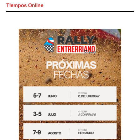
Tiempos Online