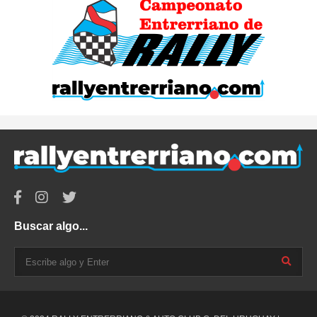
Buscar algo...