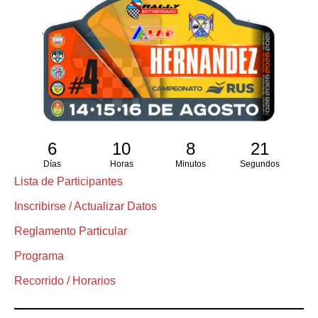
6
10
8
21
Días
Horas
Minutos
Segundos
Lista de Participantes
Inscribirse / Actualizar Datos
Reglamento Particular
Programa
Recorrido / Horarios