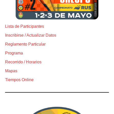
Lista de Participantes
Inscribirse / Actualizar Datos
Reglamento Particular
Programa
Recorrido / Horarios
Mapas
Tiempos Online