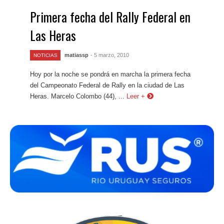
Primera fecha del Rally Federal en
Las Heras
matiassp
- 5 marzo, 2010
NOTICIAS
Hoy por la noche se pondrá en marcha la primera fecha
del Campeonato Federal de Rally en la ciudad de Las
Heras. Marcelo Colombo (44), ...
Leer +