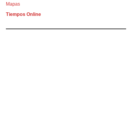
Mapas
Tiempos Online