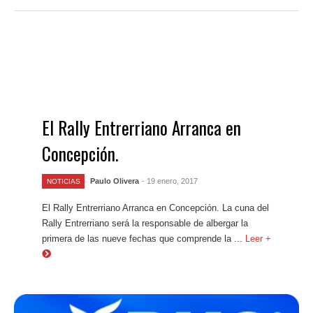
El Rally Entrerriano Arranca en
Concepción.
Paulo Olivera
- 19 enero, 2017
NOTICIAS
El Rally Entrerriano Arranca en Concepción. La cuna del
Rally Entrerriano será la responsable de albergar la
primera de las nueve fechas que comprende la ...
Leer +