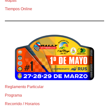
Mapas
Tiempos Online
Reglamento Particular
Programa
Recorrido / Horarios