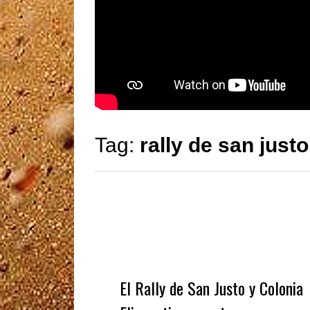
Tag:
rally de san justo
El Rally de San Justo y Colonia