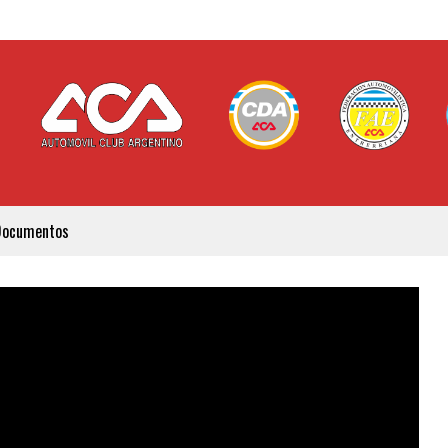
Documentos