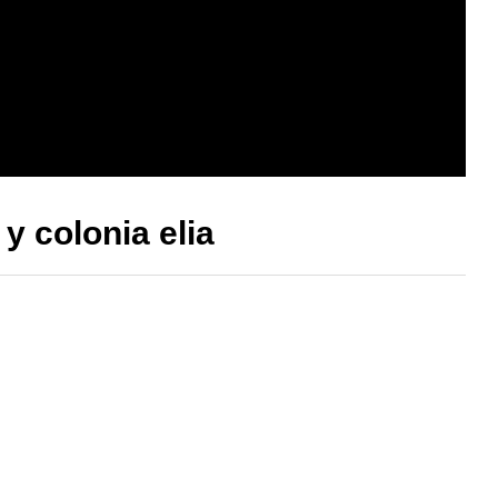
 y colonia elia