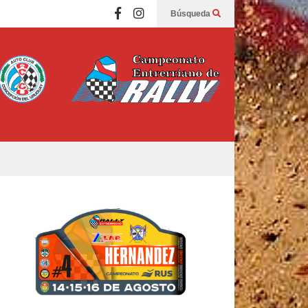
Búsqueda