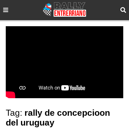
Tag:
rally de concepcioon
del uruguay