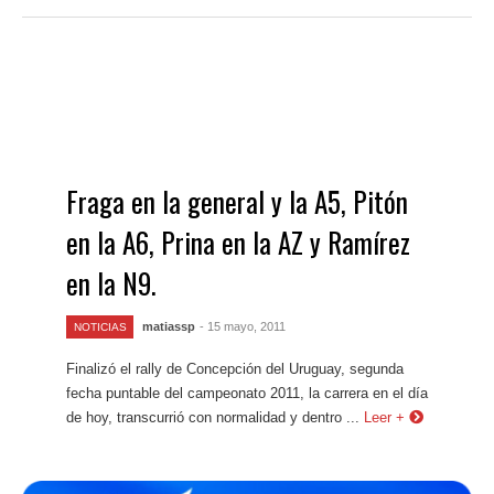
Fraga en la general y la A5, Pitón
en la A6, Prina en la AZ y Ramírez
en la N9.
matiassp
- 15 mayo, 2011
NOTICIAS
Finalizó el rally de Concepción del Uruguay, segunda
fecha puntable del campeonato 2011, la carrera en el día
de hoy, transcurrió con normalidad y dentro ...
Leer +