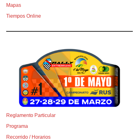
Mapas
Tiempos Online
Reglamento Particular
Programa
Recorrido / Horarios