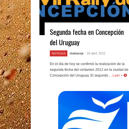
Segunda fecha en Concepción
del Uruguay
matiassp
- 16 abril, 2012
NOTICIAS
En el día de hoy se confirmó la realización de la
segunda fecha del certamen 2012 en la ciudad de
Concepción del Uruguay. El segundo ...
Leer +