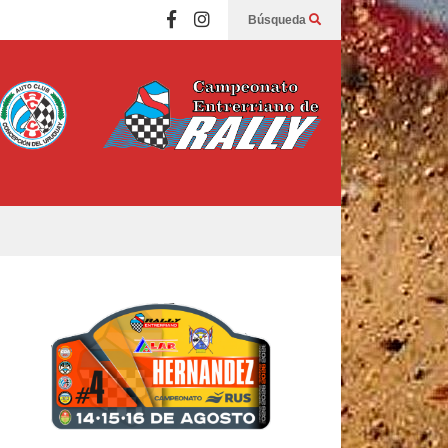
Búsqueda