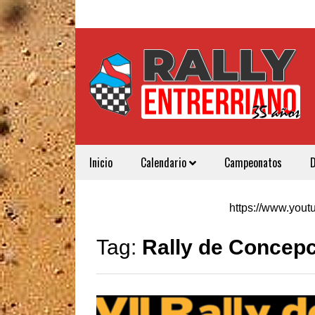
Inicio
Calendario
Campeonatos
https://www.yo
Tag:
Rally de Concepc