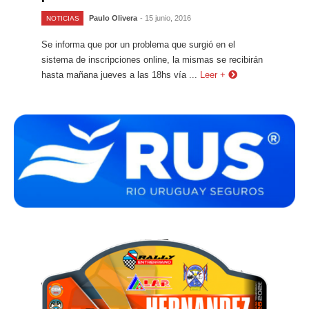
Paulo Olivera
- 15 junio, 2016
NOTICIAS
Se informa que por un problema que surgió en el
sistema de inscripciones online, la mismas se recibirán
hasta mañana jueves a las 18hs vía ...
Leer +