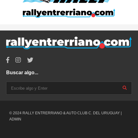
Buscar algo...
© 2024 RALLY ENTRERRIANO & AUTO CLUB C. DEL URUGUAY |
ADMIN