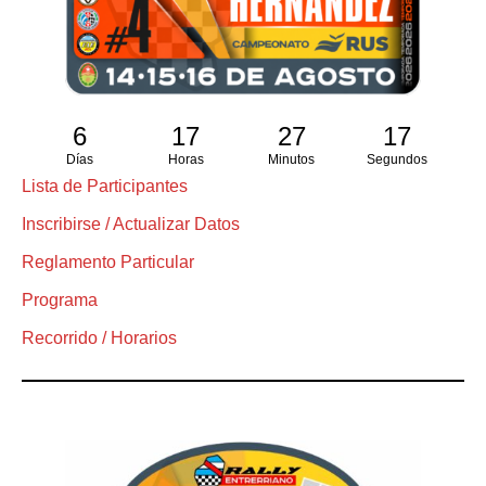
6
17
27
17
Días
Horas
Minutos
Segundos
Lista de Participantes
Inscribirse / Actualizar Datos
Reglamento Particular
Programa
Recorrido / Horarios