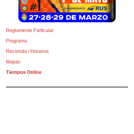
Reglamento Particular
Programa
Recorrido / Horarios
Mapas
Tiempos Online