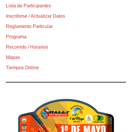
Lista de Participantes
Inscribirse / Actualizar Datos
Reglamento Particular
Programa
Recorrido / Horarios
Mapas
Tiempos Online