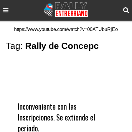
https://www.youtube.com/watch?v=00ATUbuRjEo
Tag:
Rally de Concepc
Inconveniente con las
Inscripciones. Se extiende el
periodo.