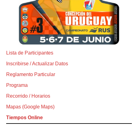
Lista de Participantes
Inscribirse / Actualizar Datos
Reglamento Particular
Programa
Recorrido / Horarios
Mapas (Google Maps)
Tiempos Online