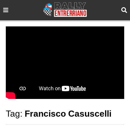
Tag:
Francisco Casuscelli