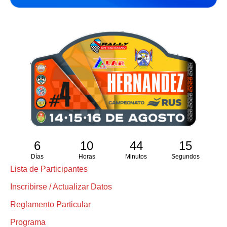
6
10
44
15
Días
Horas
Minutos
Segundos
Lista de Participantes
Inscribirse / Actualizar Datos
Reglamento Particular
Programa