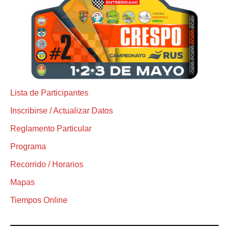
Lista de Participantes
Inscribirse / Actualizar Datos
Reglamento Particular
Programa
Recorrido / Horarios
Mapas
Tiempos Online