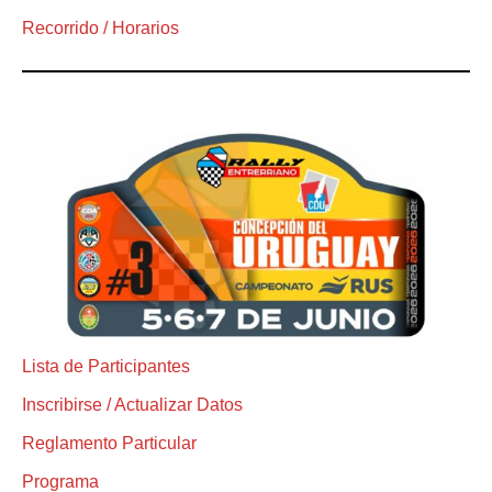
Recorrido / Horarios
Lista de Participantes
Inscribirse / Actualizar Datos
Reglamento Particular
Programa