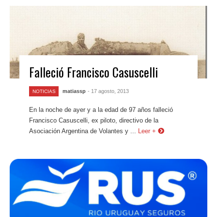
Falleció Francisco Casuscelli
matiassp
- 17 agosto, 2013
NOTICIAS
En la noche de ayer y a la edad de 97 años falleció
Francisco Casuscelli, ex piloto, directivo de la
Asociación Argentina de Volantes y ...
Leer +