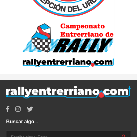
Buscar algo...