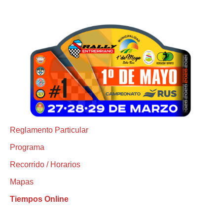
Reglamento Particular
Programa
Recorrido / Horarios
Mapas
Tiempos Online