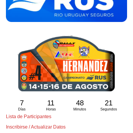
7
11
48
20
Días
Horas
Minutos
Segundos
Lista de Participantes
Inscribirse / Actualizar Datos