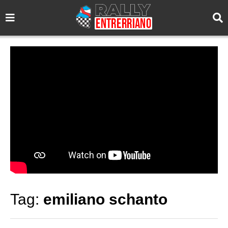
Tag:
emiliano schanto