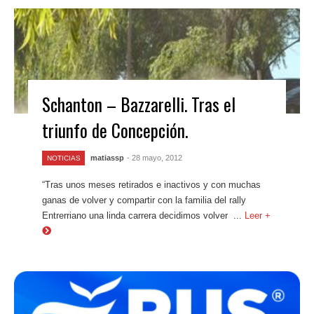
Schanton – Bazzarelli. Tras el
triunfo de Concepción.
matiassp
- 28 mayo, 2012
NOTICIAS
“Tras unos meses retirados e inactivos y con muchas
ganas de volver y compartir con la familia del rally
Entrerriano una linda carrera decidimos volver ...
Leer +