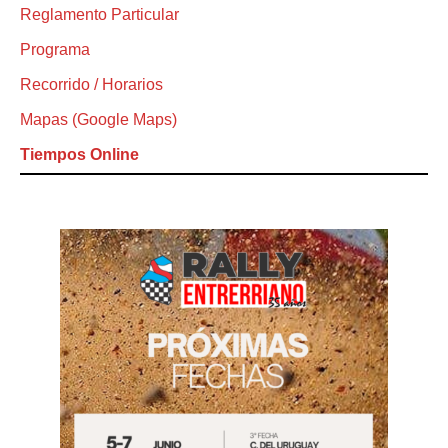
Reglamento Particular
Programa
Recorrido / Horarios
Mapas (Google Maps)
Tiempos Online