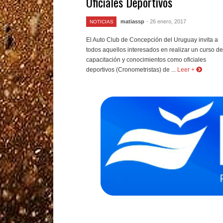
Oficiales Deportivos
matiassp
- 26 enero, 2017
NOTICIAS
El Auto Club de Concepción del Uruguay invita a
todos aquellos interesados en realizar un curso de
capacitación y conocimientos como oficiales
deportivos (Cronometristas) de ...
Leer +