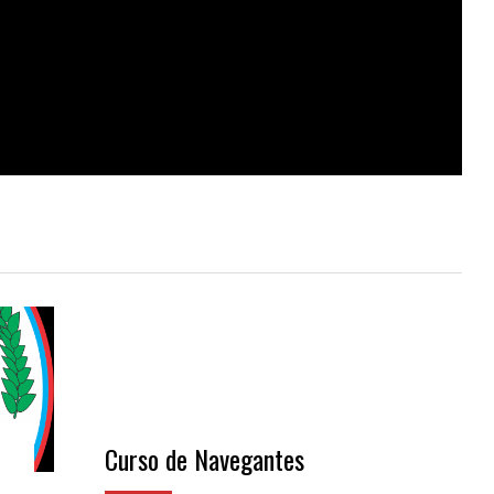
Curso de Navegantes