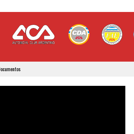
Documentos