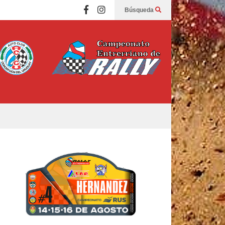
Búsqueda