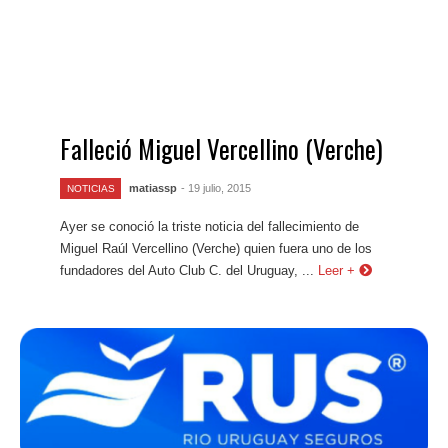
Falleció Miguel Vercellino (Verche)
matiassp
- 19 julio, 2015
NOTICIAS
Ayer se conoció la triste noticia del fallecimiento de
Miguel Raúl Vercellino (Verche) quien fuera uno de los
fundadores del Auto Club C. del Uruguay, ...
Leer +