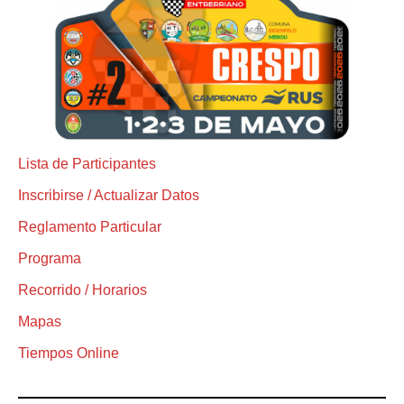
Lista de Participantes
Inscribirse / Actualizar Datos
Reglamento Particular
Programa
Recorrido / Horarios
Mapas
Tiempos Online