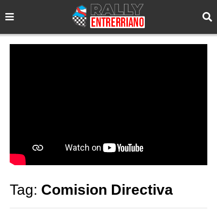
Tag:
Comision Directiva