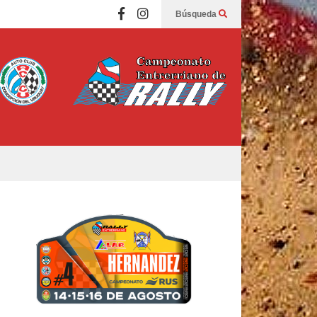
Búsqueda