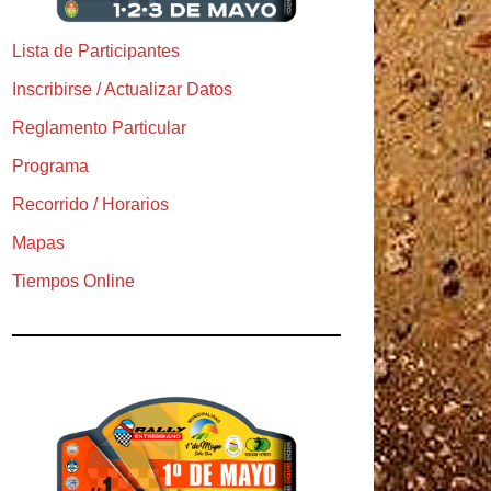
Lista de Participantes
Inscribirse / Actualizar Datos
Reglamento Particular
Programa
Recorrido / Horarios
Mapas
Tiempos Online