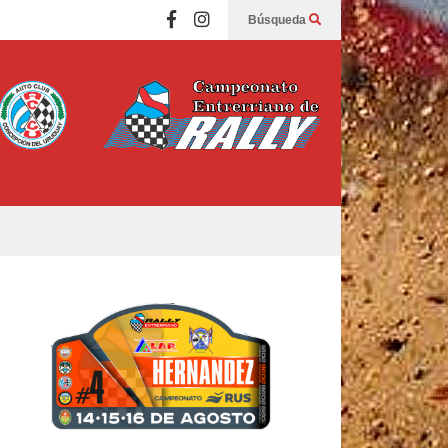
Búsqueda