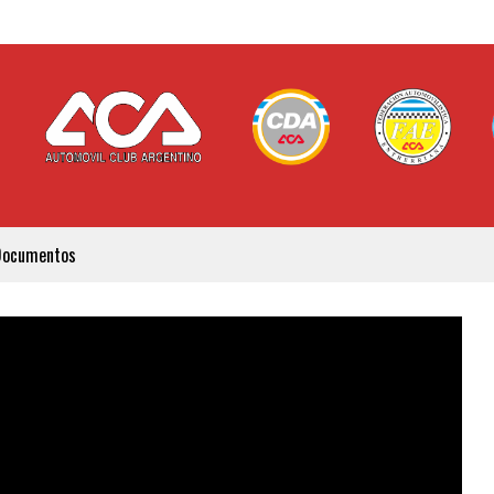
Documentos