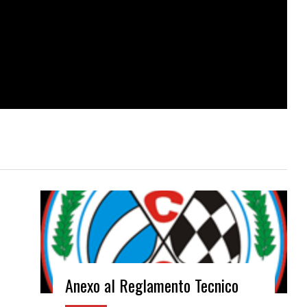
Anexo al Reglamento Tecnico