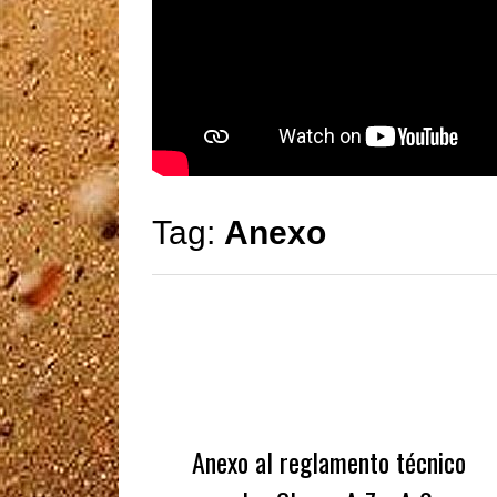
Tag:
Anexo
Anexo al reglamento técnico