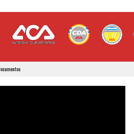
Documentos