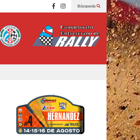
Búsqueda