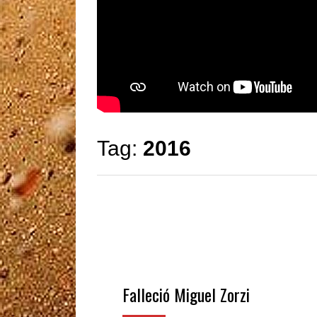
Tag:
2016
Falleció Miguel Zorzi