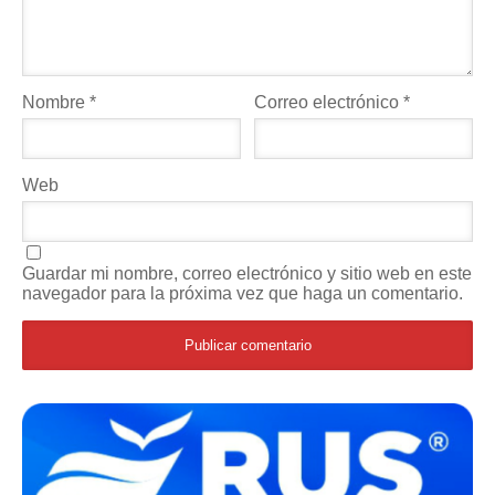
Nombre
*
Correo electrónico
*
Web
Guardar mi nombre, correo electrónico y sitio web en este
navegador para la próxima vez que haga un comentario.