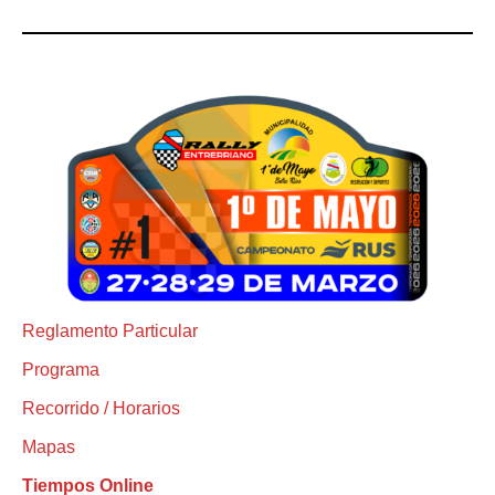
Reglamento Particular
Programa
Recorrido / Horarios
Mapas
Tiempos Online