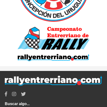
Buscar algo...