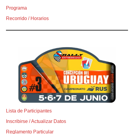
Programa
Recorrido / Horarios
Lista de Participantes
Inscribirse / Actualizar Datos
Reglamento Particular