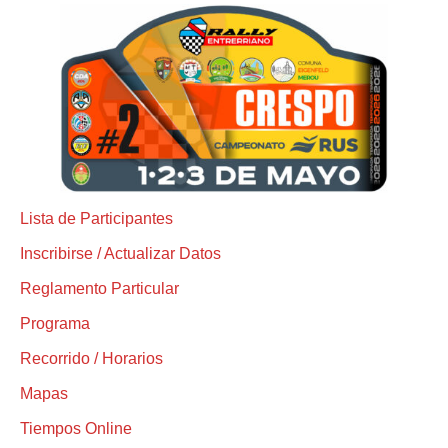
Lista de Participantes
Inscribirse / Actualizar Datos
Reglamento Particular
Programa
Recorrido / Horarios
Mapas
Tiempos Online