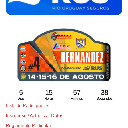
5
15
57
37
Días
Horas
Minutos
Segundos
Lista de Participantes
Inscribirse / Actualizar Datos
Reglamento Particular