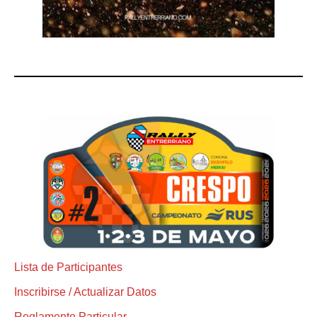
Lista de Participantes
Inscribirse / Actualizar Datos
Reglamento Particular