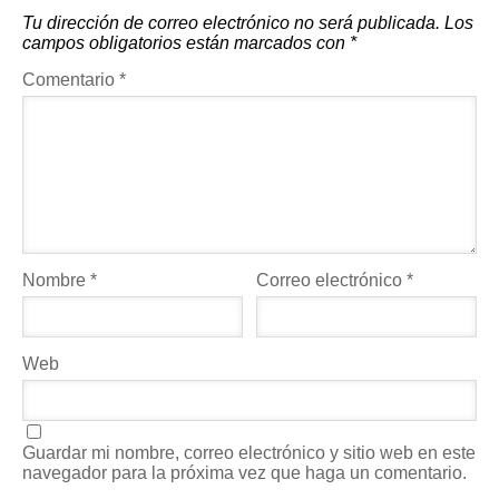
Tu dirección de correo electrónico no será publicada.
Los
campos obligatorios están marcados con
*
Comentario
*
Nombre
*
Correo electrónico
*
Web
Guardar mi nombre, correo electrónico y sitio web en este
navegador para la próxima vez que haga un comentario.