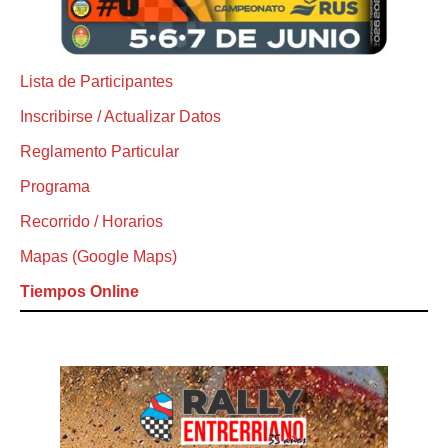
Lista de Participantes
Inscribirse / Actualizar Datos
Reglamento Particular
Programa
Recorrido / Horarios
Mapas (Google Maps)
Tiempos Online