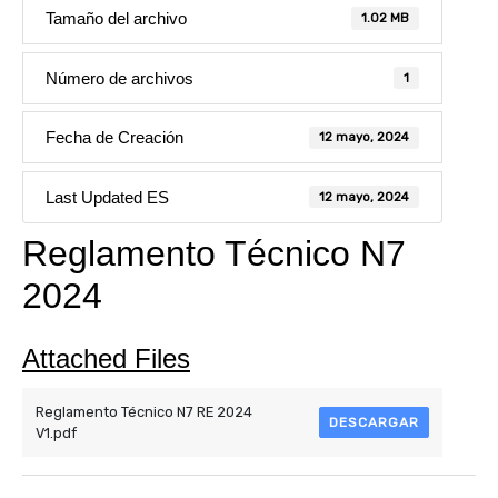
Tamaño del archivo
1.02 MB
Número de archivos
1
Fecha de Creación
12 mayo, 2024
Last Updated ES
12 mayo, 2024
Reglamento Técnico N7
2024
Attached Files
Reglamento Técnico N7 RE 2024
DESCARGAR
V1.pdf