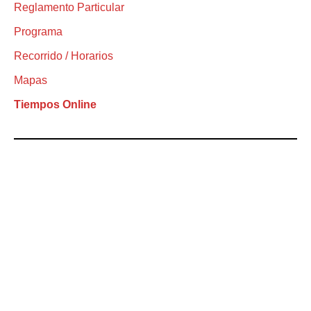
Reglamento Particular
Programa
Recorrido / Horarios
Mapas
Tiempos Online