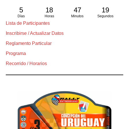
5
18
47
18
Días
Horas
Minutos
Segundos
Lista de Participantes
Inscribirse / Actualizar Datos
Reglamento Particular
Programa
Recorrido / Horarios