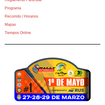
Programa
Recorrido / Horarios
Mapas
Tiempos Online