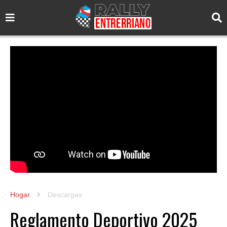
Hogar
Descargas
Reglamento Deportivo 2025