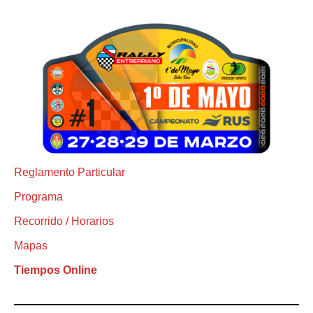
Reglamento Particular
Programa
Recorrido / Horarios
Mapas
Tiempos Online