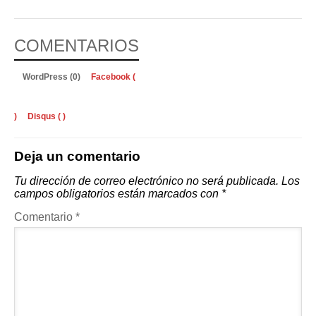
COMENTARIOS
WordPress (0)
Facebook (
)
Disqus (
)
Deja un comentario
Tu dirección de correo electrónico no será publicada.
Los
campos obligatorios están marcados con
*
Comentario
*