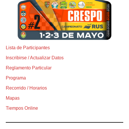
Lista de Participantes
Inscribirse / Actualizar Datos
Reglamento Particular
Programa
Recorrido / Horarios
Mapas
Tiempos Online