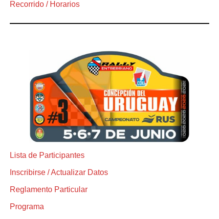
Recorrido / Horarios
Lista de Participantes
Inscribirse / Actualizar Datos
Reglamento Particular
Programa