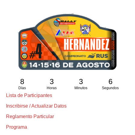
8
3
3
6
Días
Horas
Minutos
Segundos
Lista de Participantes
Inscribirse / Actualizar Datos
Reglamento Particular
Programa