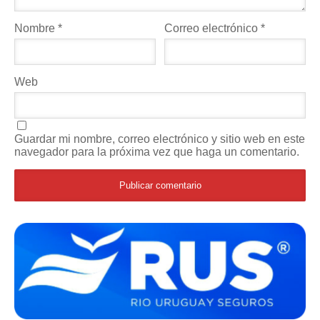
Nombre
*
Correo electrónico
*
Web
Guardar mi nombre, correo electrónico y sitio web en este
navegador para la próxima vez que haga un comentario.