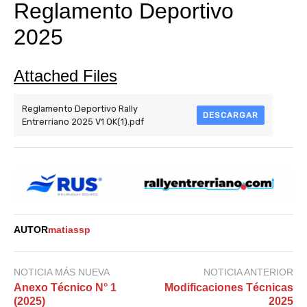
Reglamento Deportivo
2025
Attached Files
Reglamento Deportivo Rally
DESCARGAR
Entrerriano 2025 V1 OK(1).pdf
AUTOR
matiassp
NOTICIA MÁS NUEVA
NOTICIA ANTERIOR
Anexo Técnico N° 1
Modificaciones Técnicas
(2025)
2025