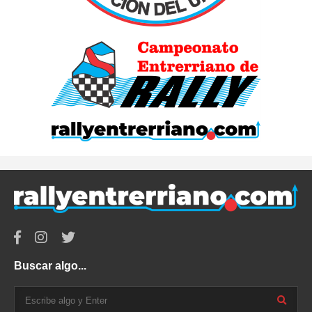
Buscar algo...