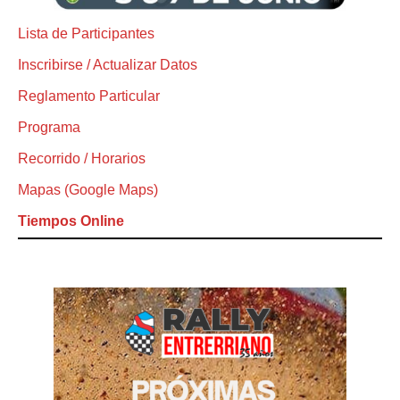
Lista de Participantes
Inscribirse / Actualizar Datos
Reglamento Particular
Programa
Recorrido / Horarios
Mapas (Google Maps)
Tiempos Online