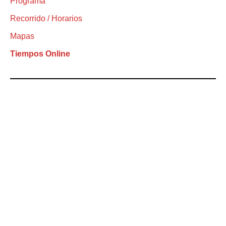
Programa
Recorrido / Horarios
Mapas
Tiempos Online