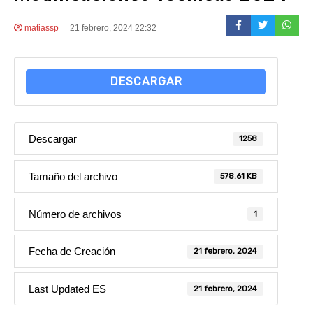
matiassp
21 febrero, 2024 22:32
DESCARGAR
Descargar
1258
Tamaño del archivo
578.61 KB
Número de archivos
1
Fecha de Creación
21 febrero, 2024
Last Updated ES
21 febrero, 2024