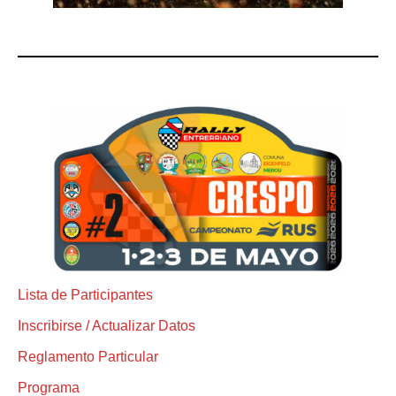
Lista de Participantes
Inscribirse / Actualizar Datos
Reglamento Particular
Programa