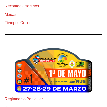
Recorrido / Horarios
Mapas
Tiempos Online
Reglamento Particular