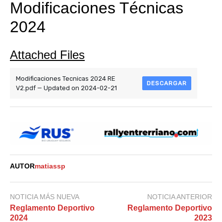
Modificaciones Técnicas
2024
Attached Files
Modificaciones Tecnicas 2024 RE
DESCARGAR
V2.pdf — Updated on 2024-02-21
AUTOR
matiassp
NOTICIA MÁS NUEVA
NOTICIA ANTERIOR
Reglamento Deportivo
Reglamento Deportivo
2024
2023