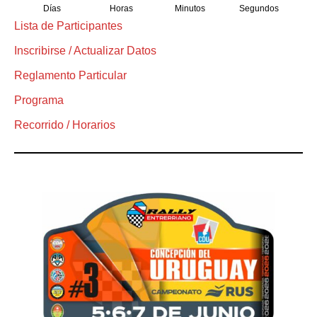
Días
Horas
Minutos
Segundos
Lista de Participantes
Inscribirse / Actualizar Datos
Reglamento Particular
Programa
Recorrido / Horarios