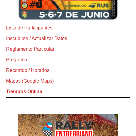
Lista de Participantes
Inscribirse / Actualizar Datos
Reglamento Particular
Programa
Recorrido / Horarios
Mapas (Google Maps)
Tiempos Online