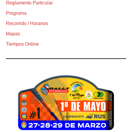
Reglamento Particular
Programa
Recorrido / Horarios
Mapas
Tiempos Online