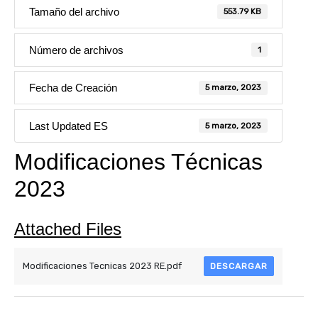
Tamaño del archivo
553.79 KB
Número de archivos
1
Fecha de Creación
5 marzo, 2023
Last Updated ES
5 marzo, 2023
Modificaciones Técnicas
2023
Attached Files
Modificaciones Tecnicas 2023 RE.pdf
DESCARGAR