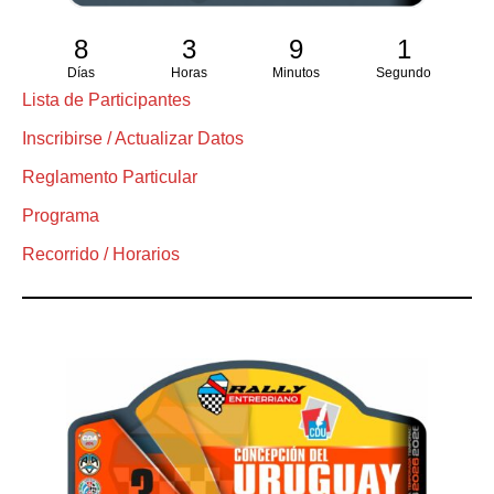
8
3
9
0
Días
Horas
Minutos
Segundos
Lista de Participantes
Inscribirse / Actualizar Datos
Reglamento Particular
Programa
Recorrido / Horarios