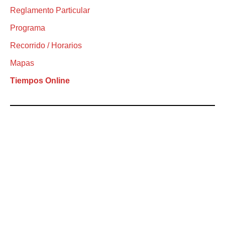
Reglamento Particular
Programa
Recorrido / Horarios
Mapas
Tiempos Online