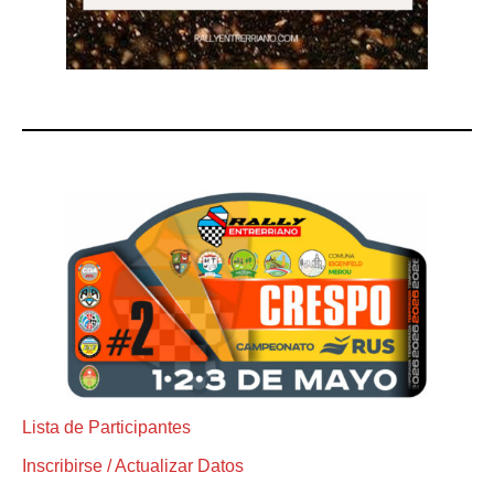
Lista de Participantes
Inscribirse / Actualizar Datos