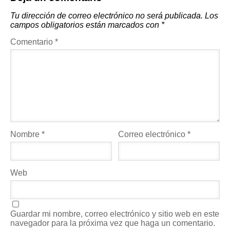
Tu dirección de correo electrónico no será publicada.
Los
campos obligatorios están marcados con
*
Comentario
*
Nombre
*
Correo electrónico
*
Web
Guardar mi nombre, correo electrónico y sitio web en este
navegador para la próxima vez que haga un comentario.