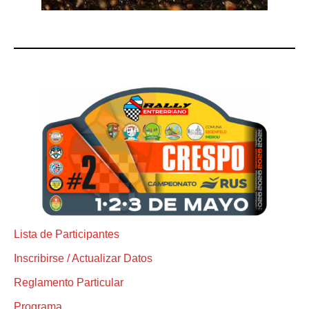
Lista de Participantes
Inscribirse / Actualizar Datos
Reglamento Particular
Programa