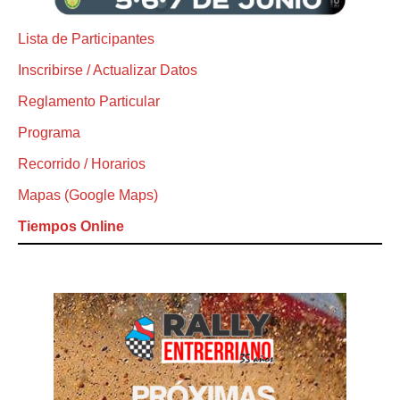
Lista de Participantes
Inscribirse / Actualizar Datos
Reglamento Particular
Programa
Recorrido / Horarios
Mapas (Google Maps)
Tiempos Online