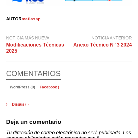
AUTOR
matiassp
NOTICIA MÁS NUEVA
NOTICIA ANTERIOR
Modificaciones Técnicas
Anexo Técnico N° 3 2024
2025
COMENTARIOS
WordPress (0)
Facebook (
)
Disqus (
)
Deja un comentario
Tu dirección de correo electrónico no será publicada.
Los