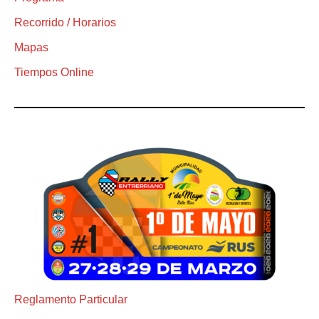
Recorrido / Horarios
Mapas
Tiempos Online
Reglamento Particular