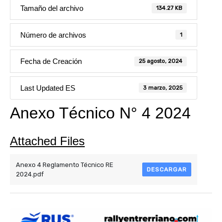
Tamaño del archivo
134.27 KB
Número de archivos
1
Fecha de Creación
25 agosto, 2024
Last Updated ES
3 marzo, 2025
Anexo Técnico N° 4 2024
Attached Files
Anexo 4 Reglamento Técnico RE
DESCARGAR
2024.pdf