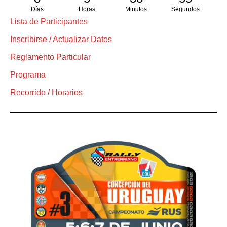
Días
Horas
Minutos
Segundos
Lista de Participantes
Inscribirse / Actualizar Datos
Reglamento Particular
Programa
Recorrido / Horarios