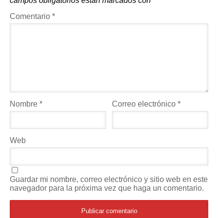
campos obligatorios están marcados con
*
Comentario
*
Nombre
*
Correo electrónico
*
Web
Guardar mi nombre, correo electrónico y sitio web en este
navegador para la próxima vez que haga un comentario.