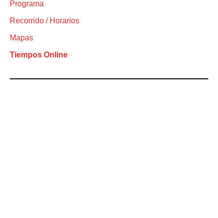
Programa
Recorrido / Horarios
Mapas
Tiempos Online