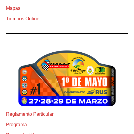
Mapas
Tiempos Online
Reglamento Particular
Programa