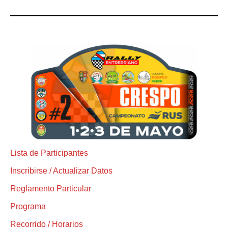
Lista de Participantes
Inscribirse / Actualizar Datos
Reglamento Particular
Programa
Recorrido / Horarios