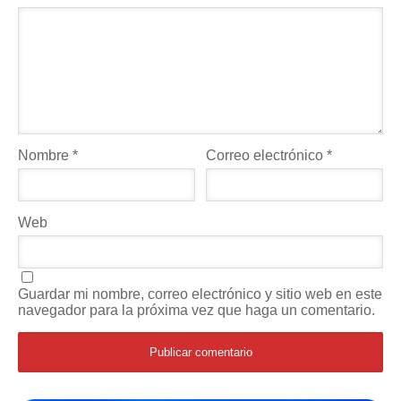
Nombre
*
Correo electrónico
*
Web
Guardar mi nombre, correo electrónico y sitio web en este
navegador para la próxima vez que haga un comentario.