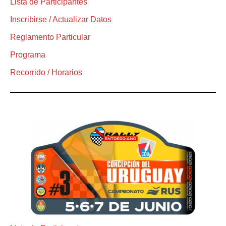
Lista de Participantes
Inscribirse / Actualizar Datos
Reglamento Particular
Programa
Recorrido / Horarios