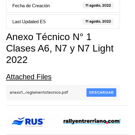
Fecha de Creación
11 agosto, 2022
Last Updated ES
11 agosto, 2022
Anexo Técnico N° 1
Clases A6, N7 y N7 Light
2022
Attached Files
anexo1_reglamentotecnico.pdf
DESCARGAR