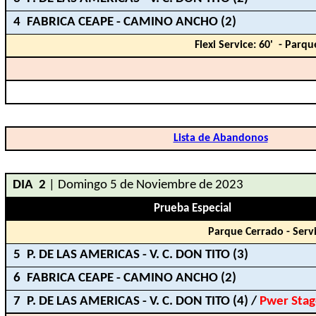
4
FABRICA CEAPE - CAMINO ANCHO (2)
Flexi Service: 60'
- Parqu
Lista de Abandonos
DIA
2
| Domingo 5 de Noviembre de 2023
Prueba Especial
Parque Cerrado - Servi
5
P. DE LAS AMERICAS - V. C. DON TITO (3)
6
FABRICA CEAPE - CAMINO ANCHO (2)
7
P. DE LAS AMERICAS - V. C. DON TITO (4) /
Pwer Sta