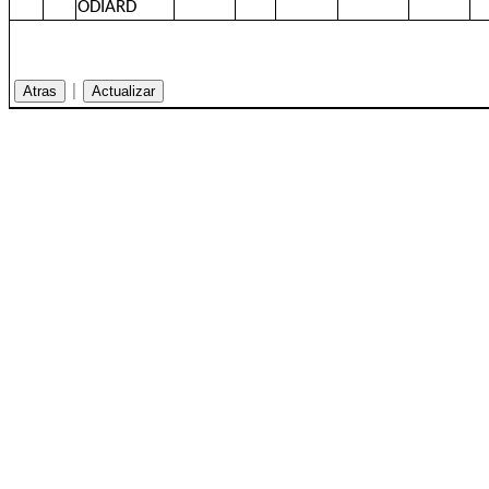
ODIARD
|